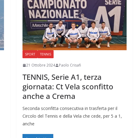
SPORT
TENNIS
21 Ottobre 2024
Paolo Crisafi
TENNIS, Serie A1, terza
giornata: Ct Vela sconfitto
anche a Crema
Seconda sconfitta consecutiva in trasferta per il
Circolo del Tennis e della Vela che cede, per 5 a 1,
anche