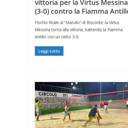
vittoria per la Virtus Messina
(3-0) contro la Fiamma Antill
Fischio finale al “Marullo” di Bisconte: la Virtus
Messina torna alla vittoria, battendo la Fiamma
Antillo con un netto 3-0;
Leggi tutto