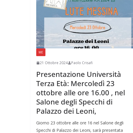
ME
21 Ottobre 2024
Paolo Crisafi
Presentazione Università
Terza Età: Mercoledì 23
ottobre alle ore 16.00 , nel
Salone degli Specchi di
Palazzo dei Leoni,
Giorno 23 ottobre alle ore 16 nel Salone degli
Specchi di Palazzo dei Leoni, sarà presentata