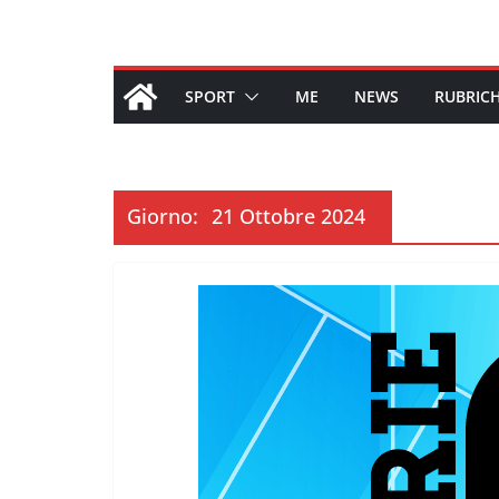
SPORT
ME
NEWS
RUBRIC
Giorno:
21 Ottobre 2024