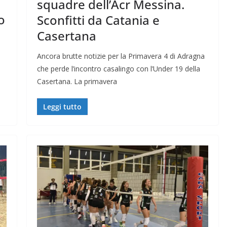
squadre dell’Acr Messina.
o
Sconfitti da Catania e
Casertana
Ancora brutte notizie per la Primavera 4 di Adragna
che perde l’incontro casalingo con l’Under 19 della
Casertana. La primavera
Leggi tutto