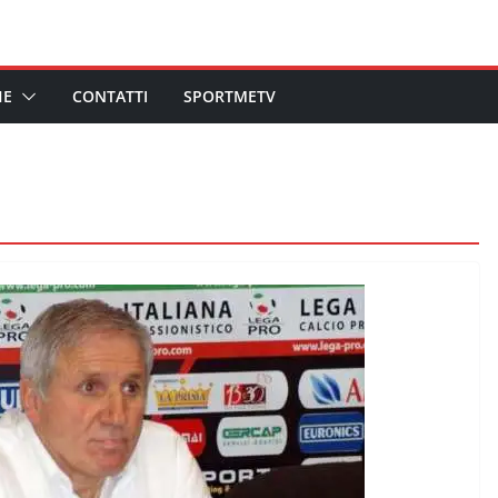
HE
CONTATTI
SPORTMETV