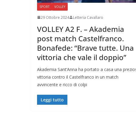
SPORT
VOLLEY
29 Ottobre 2024
Letteria Cavallaro
VOLLEY A2 F. – Akademia
post match Castelfranco.
Bonafede: “Brave tutte. Una
vittoria che vale il doppio”
Akademia Sant’Anna ha portato a casa una prezio
vittoria contro il Castelfranco in un match
avvincente e ricco di colpi
Leggi tutto