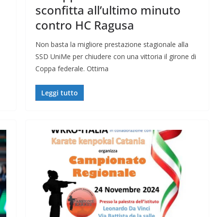
sconfitta all’ultimo minuto
contro HC Ragusa
Non basta la migliore prestazione stagionale alla
SSD UniMe per chiudere con una vittoria il girone di
Coppa federale. Ottima
Leggi tutto