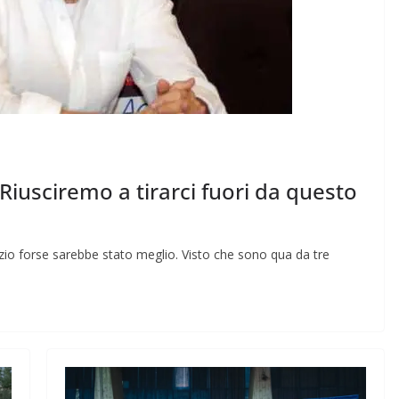
 Riusciremo a tirarci fuori da questo
zio forse sarebbe stato meglio. Visto che sono qua da tre