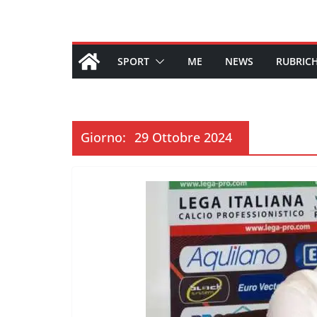
SPORT
ME
NEWS
RUBRIC
Giorno:
29 Ottobre 2024