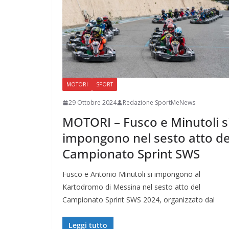
MOTORI
SPORT
29 Ottobre 2024
Redazione SportMeNews
MOTORI – Fusco e Minutoli s
impongono nel sesto atto de
Campionato Sprint SWS
Fusco e Antonio Minutoli si impongono al
Kartodromo di Messina nel sesto atto del
Campionato Sprint SWS 2024, organizzato dal
Leggi tutto