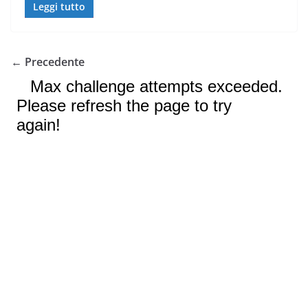
Leggi tutto
← Precedente