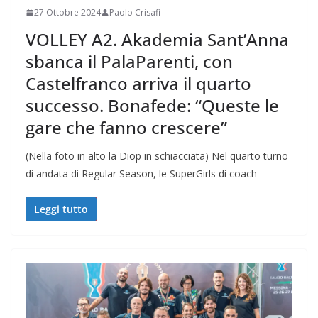
27 Ottobre 2024
Paolo Crisafi
VOLLEY A2. Akademia Sant’Anna
sbanca il PalaParenti, con
Castelfranco arriva il quarto
successo. Bonafede: “Queste le
gare che fanno crescere”
(Nella foto in alto la Diop in schiacciata) Nel quarto turno
di andata di Regular Season, le SuperGirls di coach
Leggi tutto