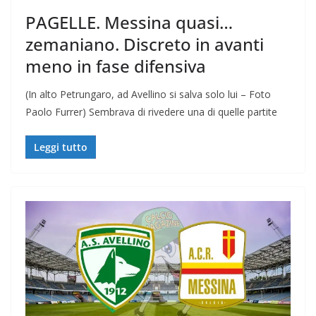
PAGELLE. Messina quasi…
zemaniano. Discreto in avanti
meno in fase difensiva
(In alto Petrungaro, ad Avellino si salva solo lui – Foto
Paolo Furrer) Sembrava di rivedere una di quelle partite
Leggi tutto