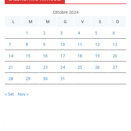
Ottobre 2024
L
M
M
G
V
S
D
1
2
3
4
5
6
7
8
9
10
11
12
13
14
15
16
17
18
19
20
21
22
23
24
25
26
27
28
29
30
31
« Set
Nov »