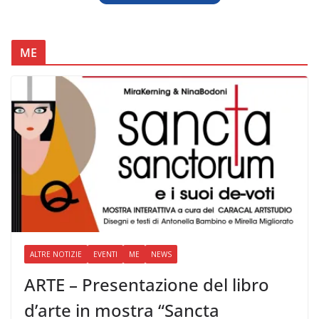
ME
ALTRE NOTIZIE
EVENTI
ME
NEWS
ARTE – Presentazione del libro
d’arte in mostra “Sancta