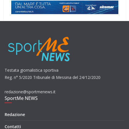
Testata giornalistica sportiva
Reg. n° 5/2020 Tribunale di Messina del 24/12/2020
redazione@sportmenews.it
SportMe NEWS
Redazione
Contatti