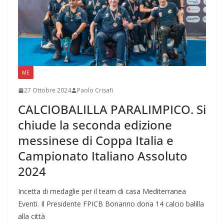
ME
27 Ottobre 2024
Paolo Crisafi
CALCIOBALILLA PARALIMPICO. Si
chiude la seconda edizione
messinese di Coppa Italia e
Campionato Italiano Assoluto
2024
Incetta di medaglie per il team di casa Mediterranea
Eventi. Il Presidente FPICB Bonanno dona 14 calcio balilla
alla città