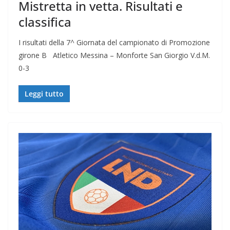
Mistretta in vetta. Risultati e
classifica
I risultati della 7^ Giornata del campionato di Promozione
girone B Atletico Messina – Monforte San Giorgio V.d.M.
0-3
Leggi tutto