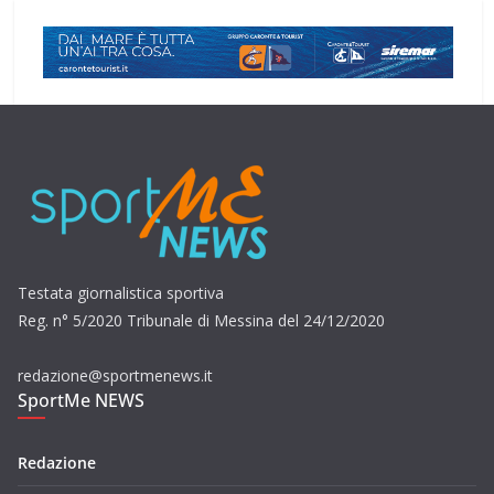
Testata giornalistica sportiva
Reg. n° 5/2020 Tribunale di Messina del 24/12/2020
redazione@sportmenews.it
SportMe NEWS
Redazione