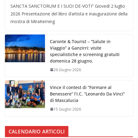
SANCTA SANCTORUM E I SUOI DE-VOTI” Giovedì 2 luglio
2026 Presentazione del libro d’artista e inaugurazione della
mostra di MiraKerning
Caronte & Tourist – “Salute in
Viaggio” a Ganzirri: visite
specialistiche e screening gratuiti
domenica 28 giugno.
26 Giugno 2026
Vince il contest di “Formare al
Benessere” l’I.C. “Leonardo Da Vinci”
di Mascalucia
15 Giugno 2026
CALENDARIO ARTICOLI