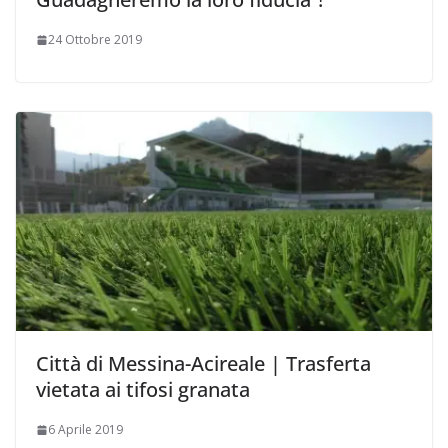
24 Ottobre 2019
Città di Messina-Acireale | Trasferta
vietata ai tifosi granata
6 Aprile 2019