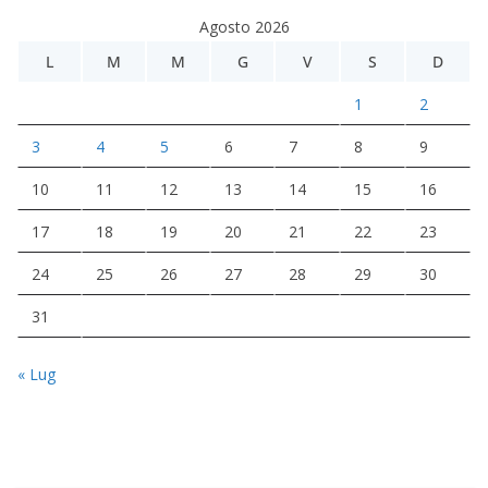
Agosto 2026
L
M
M
G
V
S
D
1
2
3
4
5
6
7
8
9
10
11
12
13
14
15
16
17
18
19
20
21
22
23
24
25
26
27
28
29
30
31
« Lug