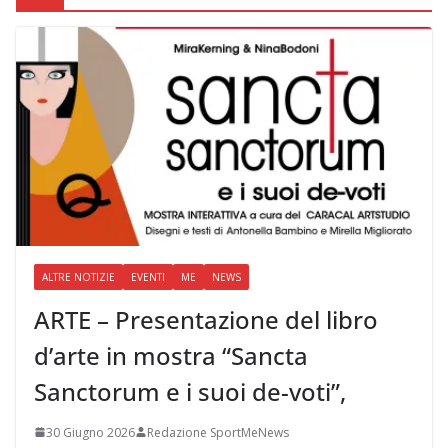
ALTRE NOTIZIE
EVENTI
ME
NEWS
ARTE – Presentazione del libro
d’arte in mostra “Sancta
Sanctorum e i suoi de-voti”,
30 Giugno 2026
Redazione SportMeNews