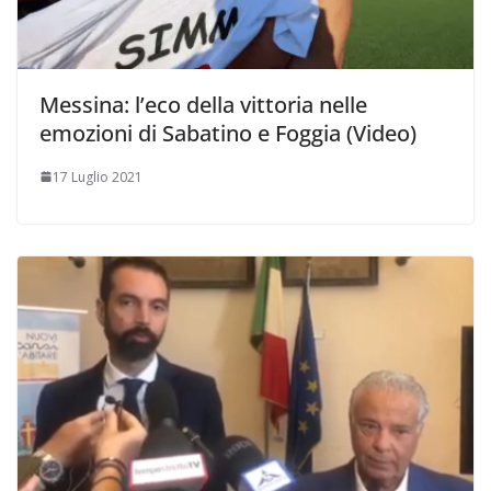
Messina: l’eco della vittoria nelle
emozioni di Sabatino e Foggia (Video)
17 Luglio 2021