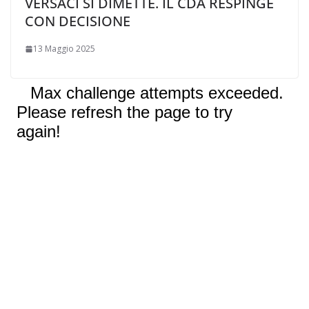
VERSACI SI DIMETTE. IL CDA RESPINGE
CON DECISIONE
13 Maggio 2025