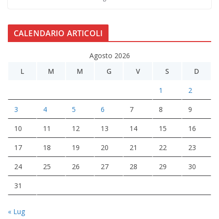
CALENDARIO ARTICOLI
Agosto 2026
L
M
M
G
V
S
D
1
2
3
4
5
6
7
8
9
10
11
12
13
14
15
16
17
18
19
20
21
22
23
24
25
26
27
28
29
30
31
« Lug