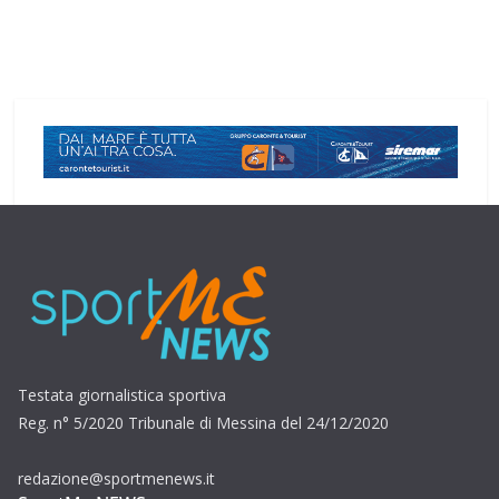
Testata giornalistica sportiva
Reg. n° 5/2020 Tribunale di Messina del 24/12/2020
redazione@sportmenews.it