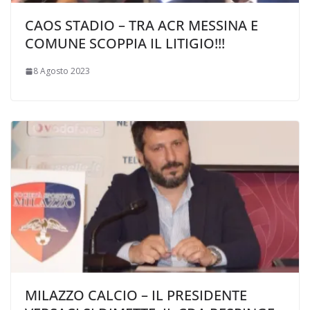
CAOS STADIO – TRA ACR MESSINA E
COMUNE SCOPPIA IL LITIGIO!!!
8 Agosto 2023
MILAZZO CALCIO – IL PRESIDENTE