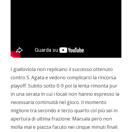
I gialloviola non replicano il successo ottenuto
contro S. Agata e vedono complicarsi la rincorsa
playoff. Subito sotto 0-9 poi la lenta rimonta pur
in una serata in cui i locali non hanno espresso la
necessaria continuità nel gioco. Il momento
migliore tra secondo e terzo quarto col più sei in
apertura di ultima frazione. Marsala però non
molla mai e piazza l’acuto nei cinque minuti finali.