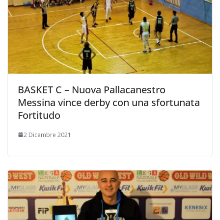
BASKET C – Nuova Pallacanestro
Messina vince derby con una sfortunata
Fortitudo
2 Dicembre 2021