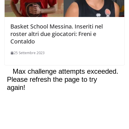
Basket School Messina. Inseriti nel
roster altri due giocatori: Freni e
Contaldo
25 Settembre 2023