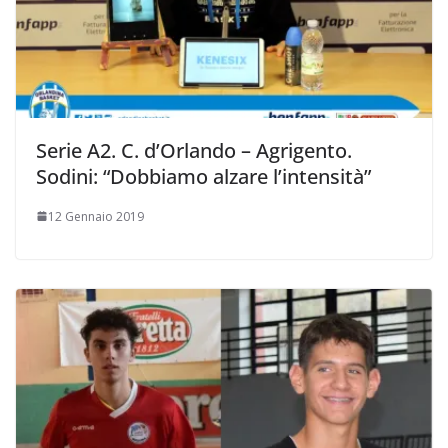
Serie A2. C. d’Orlando – Agrigento.
Sodini: “Dobbiamo alzare l’intensità”
12 Gennaio 2019