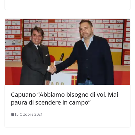
Capuano “Abbiamo bisogno di voi. Mai
paura di scendere in campo”
15 Ottobre 2021