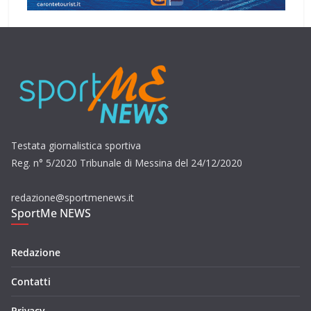
Testata giornalistica sportiva
Reg. n° 5/2020 Tribunale di Messina del 24/12/2020
redazione@sportmenews.it
SportMe NEWS
Redazione
Contatti
Privacy