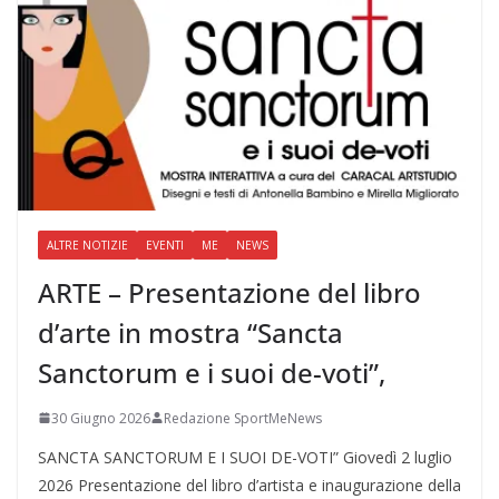
ALTRE NOTIZIE
EVENTI
ME
NEWS
ARTE – Presentazione del libro
d’arte in mostra “Sancta
Sanctorum e i suoi de-voti”,
30 Giugno 2026
Redazione SportMeNews
SANCTA SANCTORUM E I SUOI DE-VOTI” Giovedì 2 luglio
2026 Presentazione del libro d’artista e inaugurazione della