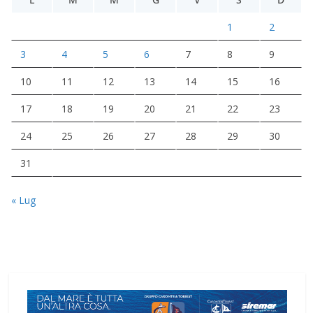
1
2
3
4
5
6
7
8
9
10
11
12
13
14
15
16
17
18
19
20
21
22
23
24
25
26
27
28
29
30
31
« Lug