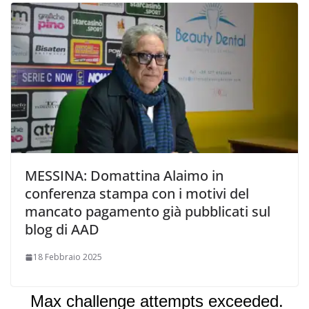
MESSINA: Domattina Alaimo in
conferenza stampa con i motivi del
mancato pagamento già pubblicati sul
blog di AAD
18 Febbraio 2025