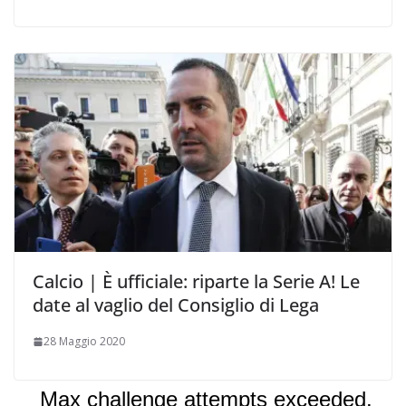
Calcio | È ufficiale: riparte la Serie A! Le
date al vaglio del Consiglio di Lega
28 Maggio 2020