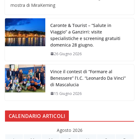
mostra di MiraKerning
Caronte & Tourist – “Salute in
Viaggio” a Ganzirri: visite
specialistiche e screening gratuiti
domenica 28 giugno.
26 Giugno 2026
Vince il contest di “Formare al
Benessere” l’I.C. “Leonardo Da Vinci”
di Mascalucia
15 Giugno 2026
CALENDARIO ARTICOLI
Agosto 2026