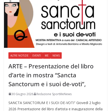
ALTRE NOTIZIE
EVENTI
ME
NEWS
ARTE – Presentazione del libro
d’arte in mostra “Sancta
Sanctorum e i suoi de-voti”,
30 Giugno 2026
Redazione SportMeNews
SANCTA SANCTORUM E I SUOI DE-VOTI” Giovedì 2 luglio
2026 Presentazione del libro d’artista e inaugurazione della