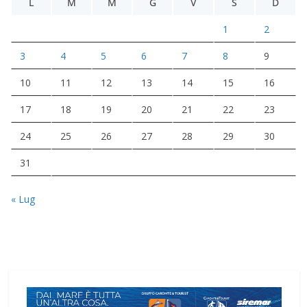
L
M
M
G
V
S
D
1
2
3
4
5
6
7
8
9
10
11
12
13
14
15
16
17
18
19
20
21
22
23
24
25
26
27
28
29
30
31
« Lug