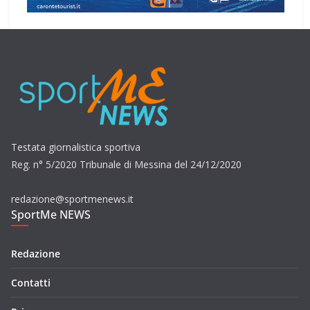
Testata giornalistica sportiva
Reg. n° 5/2020 Tribunale di Messina del 24/12/2020
redazione@sportmenews.it
SportMe NEWS
Redazione
Contatti