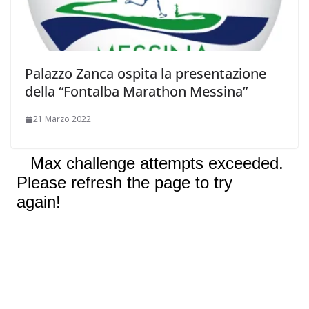
Palazzo Zanca ospita la presentazione
della “Fontalba Marathon Messina”
21 Marzo 2022