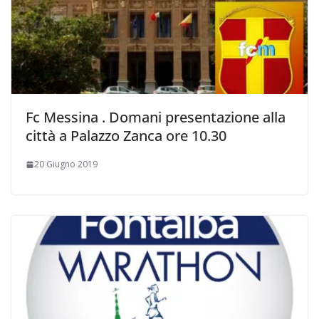
Fc Messina . Domani presentazione alla
città a Palazzo Zanca ore 10.30
20 Giugno 2019