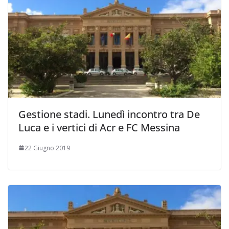
Gestione stadi. Lunedì incontro tra De
Luca e i vertici di Acr e FC Messina
22 Giugno 2019