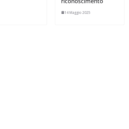
riconoscimento
14 Maggio 2025