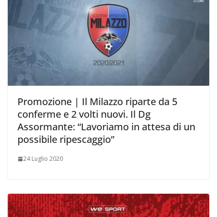
Promozione | Il Milazzo riparte da 5
conferme e 2 volti nuovi. Il Dg
Assormante: “Lavoriamo in attesa di un
possibile ripescaggio”
24 Luglio 2020