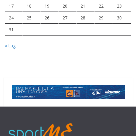
17
18
19
20
21
22
23
24
25
26
27
28
29
30
31
« Lug