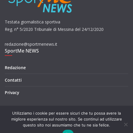
Testata giornalistica sportiva
Reg. n° 5/2020 Tribunale di Messina del 24/12/2020
redazione@sportmenews.it
SportMe NEWS
Redazione
Contatti
Privacy
Utilizziamo i cookie per essere sicuri che tu possa avere la
migliore esperienza sul nostro sito. Se continui ad utilizzare
questo sito noi assumiamo che tu ne sia felice.
Copyright © 2026
SportMe NEWS
. Tutti i diritti riservati.