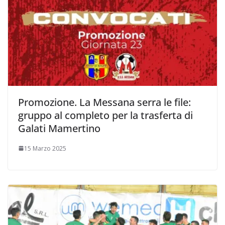
Promozione. La Messana serra le file:
gruppo al completo per la trasferta di
Galati Mamertino
15 Marzo 2025