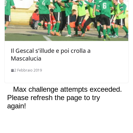
Il Gescal s’illude e poi crolla a
Mascalucia
2 Febbraio 2019