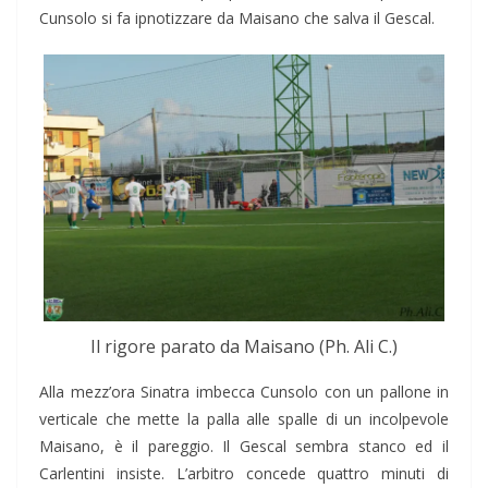
Cunsolo si fa ipnotizzare da Maisano che salva il Gescal.
Il rigore parato da Maisano (Ph. Ali C.)
Alla mezz’ora Sinatra imbecca Cunsolo con un pallone in
verticale che mette la palla alle spalle di un incolpevole
Maisano, è il pareggio. Il Gescal sembra stanco ed il
Carlentini insiste. L’arbitro concede quattro minuti di