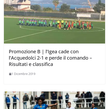
Promozione B | l’Igea cade con
l’Acquedolci 2-1 e perde il comando –
Risultati e classifica
1 Dicembre 2019