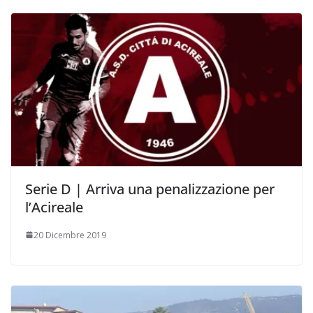
Serie D | Arriva una penalizzazione per
l’Acireale
20 Dicembre 2019