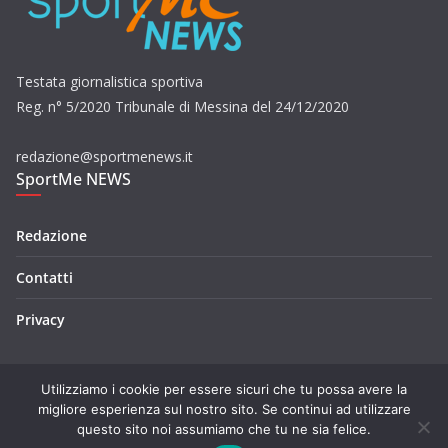
Testata giornalistica sportiva
Reg. n° 5/2020 Tribunale di Messina del 24/12/2020
redazione@sportmenews.it
SportMe NEWS
Redazione
Contatti
Privacy
Utilizziamo i cookie per essere sicuri che tu possa avere la
migliore esperienza sul nostro sito. Se continui ad utilizzare
questo sito noi assumiamo che tu ne sia felice.
Copyright © 2026
SportMe NEWS
. Tutti i diritti riservati.