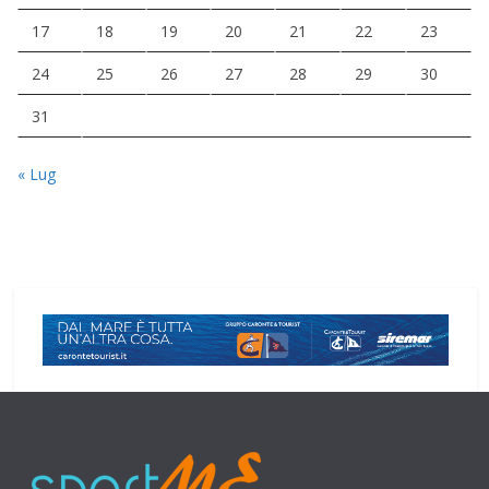
17
18
19
20
21
22
23
24
25
26
27
28
29
30
31
« Lug