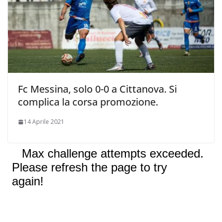
Fc Messina, solo 0-0 a Cittanova. Si
complica la corsa promozione.
14 Aprile 2021