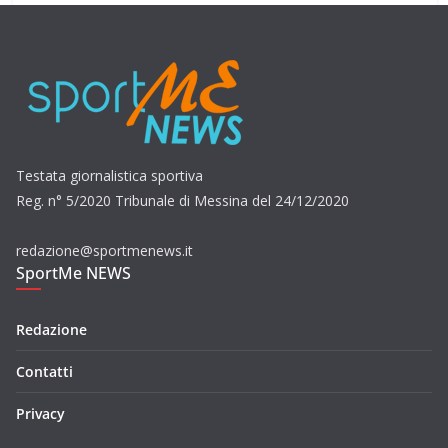
Testata giornalistica sportiva
Reg. n° 5/2020 Tribunale di Messina del 24/12/2020
redazione@sportmenews.it
SportMe NEWS
Redazione
Contatti
Privacy