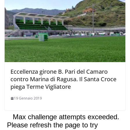
Eccellenza girone B. Pari del Camaro
contro Marina di Ragusa. Il Santa Croce
piega Terme Vigliatore
19 Gennaio 2019