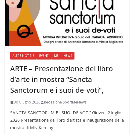
ALTRE NOTIZIE
EVENTI
ME
NEWS
ARTE – Presentazione del libro
d’arte in mostra “Sancta
Sanctorum e i suoi de-voti”,
30 Giugno 2026
Redazione SportMeNews
SANCTA SANCTORUM E I SUOI DE-VOTI” Giovedì 2 luglio
2026 Presentazione del libro d’artista e inaugurazione della
mostra di MiraKerning