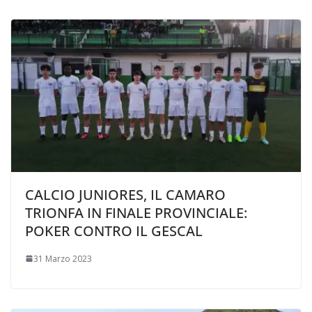
CALCIO JUNIORES, IL CAMARO
TRIONFA IN FINALE PROVINCIALE:
POKER CONTRO IL GESCAL
31 Marzo 2023