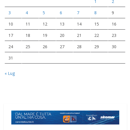
1
2
3
4
5
6
7
8
9
10
11
12
13
14
15
16
17
18
19
20
21
22
23
24
25
26
27
28
29
30
31
« Lug