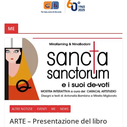
ME
ALTRE NOTIZIE
EVENTI
ME
NEWS
ARTE – Presentazione del libro