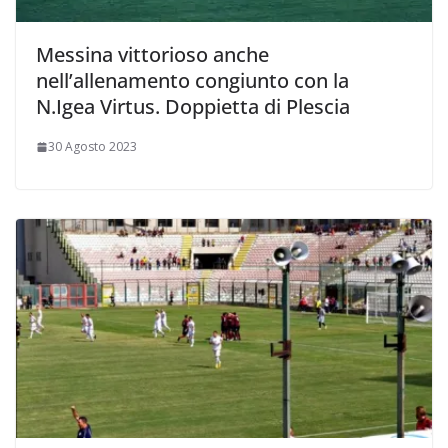
Messina vittorioso anche
nell’allenamento congiunto con la
N.Igea Virtus. Doppietta di Plescia
30 Agosto 2023