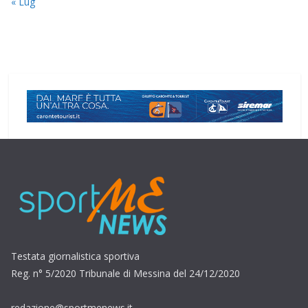
« Lug
Testata giornalistica sportiva
Reg. n° 5/2020 Tribunale di Messina del 24/12/2020
redazione@sportmenews.it