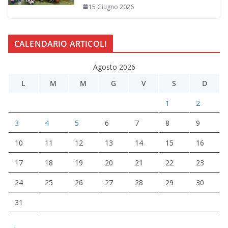
15 Giugno 2026
CALENDARIO ARTICOLI
Agosto 2026
L
M
M
G
V
S
D
1
2
3
4
5
6
7
8
9
10
11
12
13
14
15
16
17
18
19
20
21
22
23
24
25
26
27
28
29
30
31