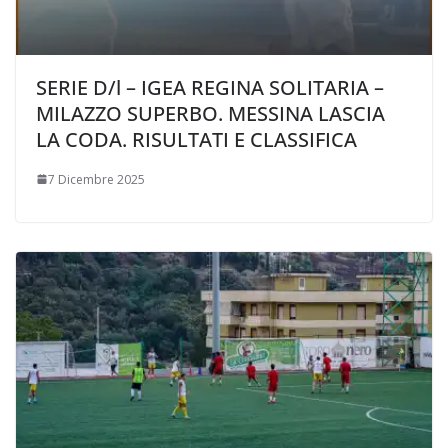
SERIE D/l – IGEA REGINA SOLITARIA –
MILAZZO SUPERBO. MESSINA LASCIA
LA CODA. RISULTATI E CLASSIFICA
7 Dicembre 2025