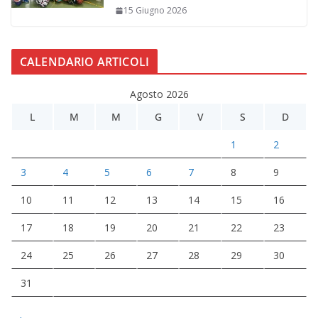
15 Giugno 2026
CALENDARIO ARTICOLI
Agosto 2026
L
M
M
G
V
S
D
1
2
3
4
5
6
7
8
9
10
11
12
13
14
15
16
17
18
19
20
21
22
23
24
25
26
27
28
29
30
31