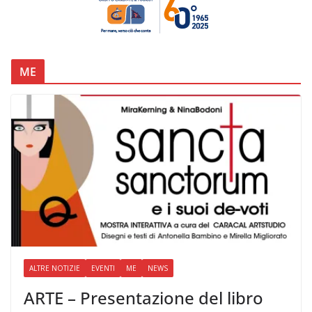
ME
ALTRE NOTIZIE
EVENTI
ME
NEWS
ARTE – Presentazione del libro