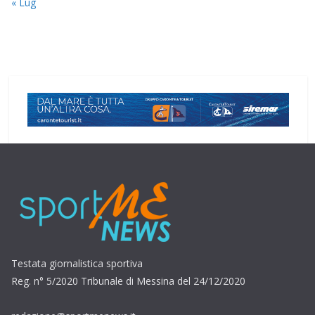
« Lug
Testata giornalistica sportiva
Reg. n° 5/2020 Tribunale di Messina del 24/12/2020