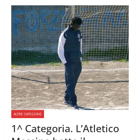
ALTRE CATEGORIE
1^ Categoria. L’Atletico