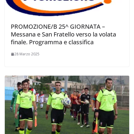
PROMOZIONE/B 25^ GIORNATA –
Messana e San Fratello verso la volata
finale. Programma e classifica
28 Marzo 2025