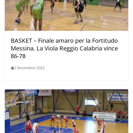
BASKET – Finale amaro per la Fortitudo
Messina. La Viola Reggio Calabria vince
86-78
2 Novembre 2023