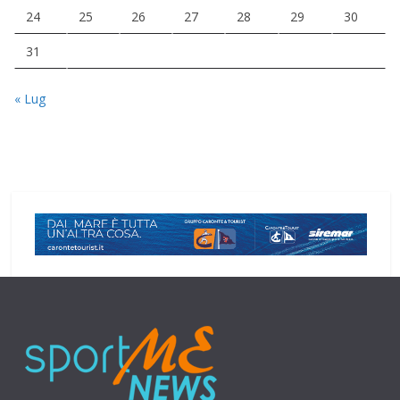
24
25
26
27
28
29
30
31
« Lug