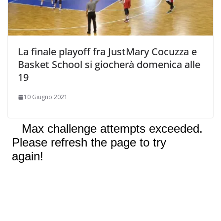
La finale playoff fra JustMary Cocuzza e
Basket School si giocherà domenica alle
19
10 Giugno 2021