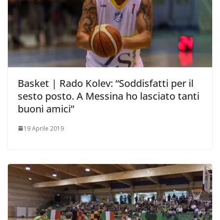
Basket | Rado Kolev: “Soddisfatti per il
sesto posto. A Messina ho lasciato tanti
buoni amici”
19 Aprile 2019