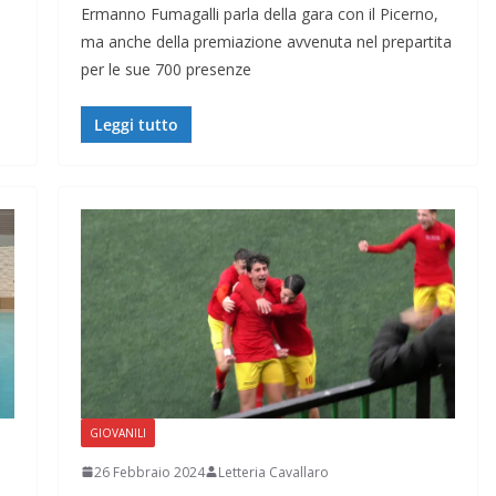
Ermanno Fumagalli parla della gara con il Picerno,
ma anche della premiazione avvenuta nel prepartita
per le sue 700 presenze
Leggi tutto
GIOVANILI
26 Febbraio 2024
Letteria Cavallaro