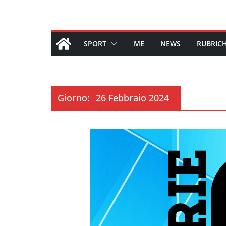
SPORT
ME
NEWS
RUBRIC
Giorno:
26 Febbraio 2024