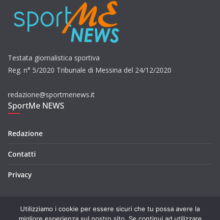
Testata giornalistica sportiva
Reg. n° 5/2020 Tribunale di Messina del 24/12/2020
redazione@sportmenews.it
SportMe NEWS
Redazione
Contatti
Privacy
Utilizziamo i cookie per essere sicuri che tu possa avere la
migliore esperienza sul nostro sito. Se continui ad utilizzare