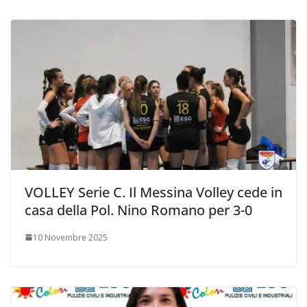
VOLLEY Serie C. Il Messina Volley cede in
casa della Pol. Nino Romano per 3-0
10 Novembre 2025