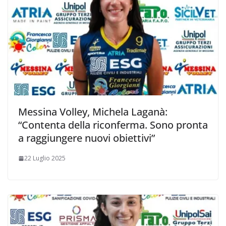
Messina Volley, Michela Laganà:
“Contenta della riconferma. Sono pronta
a raggiungere nuovi obiettivi”
22 Luglio 2025