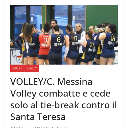
SPORT
VOLLEY
VOLLEY/C. Messina
Volley combatte e cede
solo al tie-break contro il
Santa Teresa