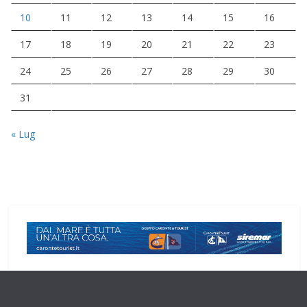
10
11
12
13
14
15
16
17
18
19
20
21
22
23
24
25
26
27
28
29
30
31
« Lug