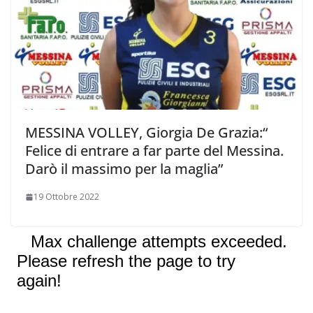
MESSINA VOLLEY, Giorgia De Grazia:“
Felice di entrare a far parte del Messina.
Darò il massimo per la maglia”
19 Ottobre 2022