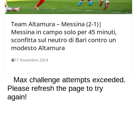
Team Altamura – Messina (2-1)|
Messina in campo solo per 45 minuti,
sconfitta sul neutro di Bari contro un
modesto Altamura
17 Novembre 2024