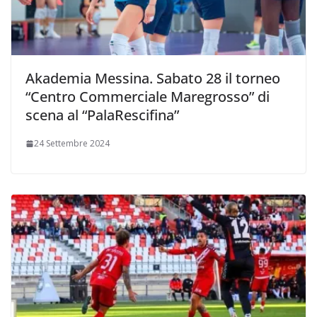
Akademia Messina. Sabato 28 il torneo
“Centro Commerciale Maregrosso” di
scena al “PalaRescifina”
24 Settembre 2024