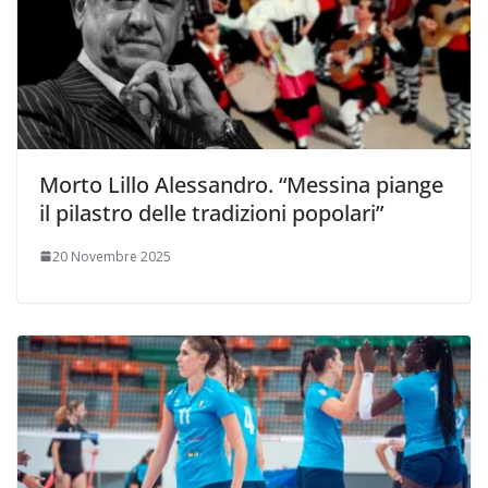
Morto Lillo Alessandro. “Messina piange
il pilastro delle tradizioni popolari”
20 Novembre 2025