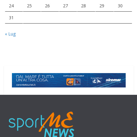
24
25
26
27
28
29
30
31
« Lug