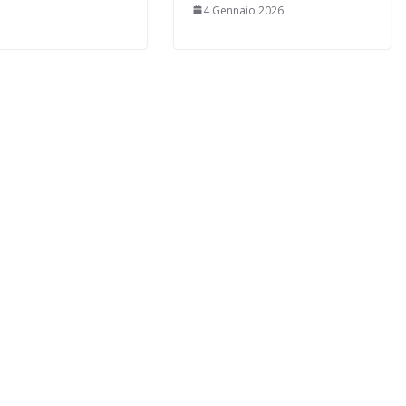
4 Gennaio 2026