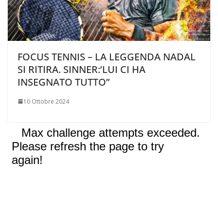
FOCUS TENNIS – LA LEGGENDA NADAL
SI RITIRA. SINNER:’LUI CI HA
INSEGNATO TUTTO”
10 Ottobre 2024