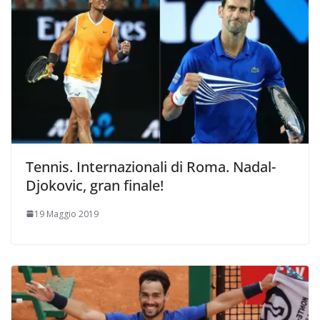
Tennis. Internazionali di Roma. Nadal-
Djokovic, gran finale!
19 Maggio 2019