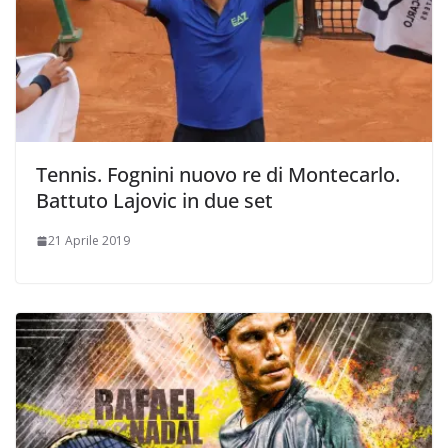
Tennis. Fognini nuovo re di Montecarlo.
Battuto Lajovic in due set
21 Aprile 2019