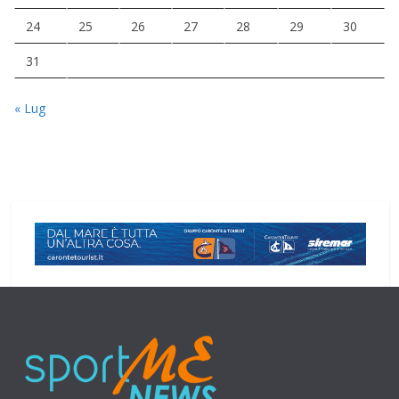
24
25
26
27
28
29
30
31
« Lug