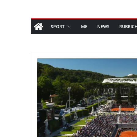
SPORT
ME
NEWS
RUBRIC