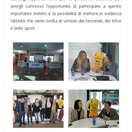
avergli concesso l’opportunità di partecipare a questo
importante evento e la possibilità di mettere in evidenza
l’attività che viene svolta al servizio dei tesserati, dei tifosi
e dello sport.