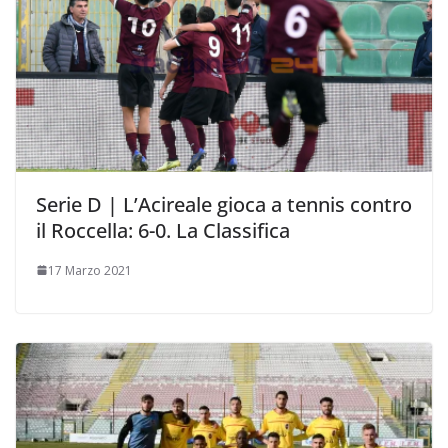
Serie D | L’Acireale gioca a tennis contro
il Roccella: 6-0. La Classifica
17 Marzo 2021