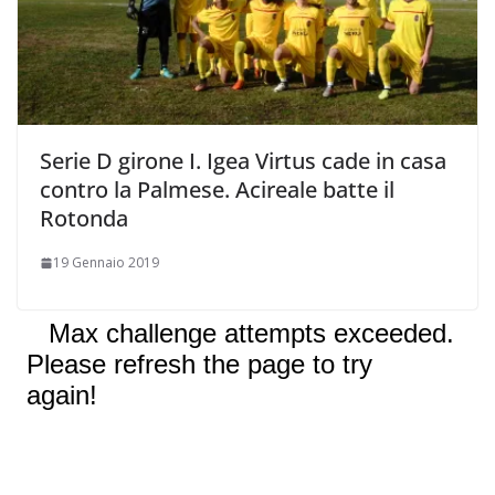
Serie D girone I. Igea Virtus cade in casa
contro la Palmese. Acireale batte il
Rotonda
19 Gennaio 2019