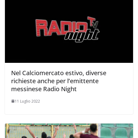
Nel Calciomercato estivo, diverse
richieste anche per l’emittente
messinese Radio Night
11 Luglio 2022