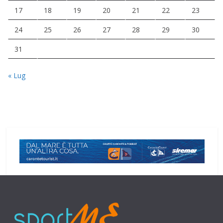
17
18
19
20
21
22
23
24
25
26
27
28
29
30
31
« Lug