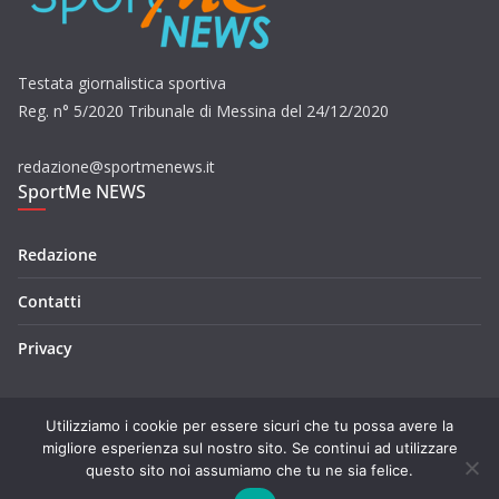
Testata giornalistica sportiva
Reg. n° 5/2020 Tribunale di Messina del 24/12/2020
redazione@sportmenews.it
SportMe NEWS
Redazione
Contatti
Privacy
Utilizziamo i cookie per essere sicuri che tu possa avere la
migliore esperienza sul nostro sito. Se continui ad utilizzare
questo sito noi assumiamo che tu ne sia felice.
Copyright © 2026
SportMe NEWS
. Tutti i diritti riservati.