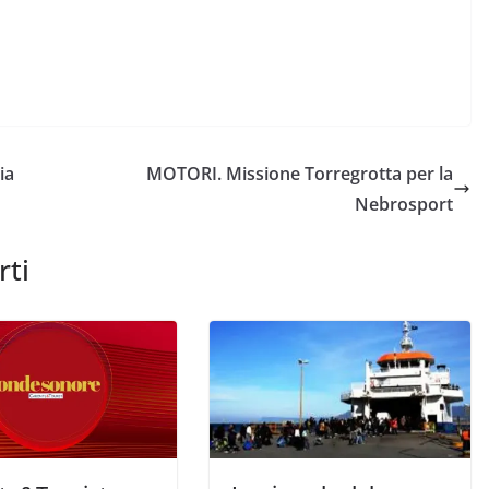
ia
MOTORI. Missione Torregrotta per la
Nebrosport
rti