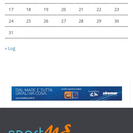
17
18
19
20
21
22
23
24
25
26
27
28
29
30
31
« Lug