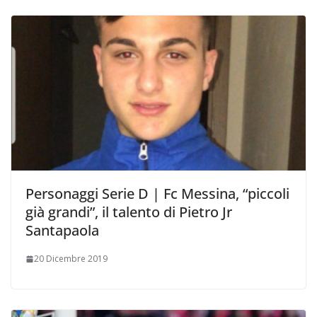
Personaggi Serie D | Fc Messina, “piccoli
già grandi”, il talento di Pietro Jr
Santapaola
20 Dicembre 2019