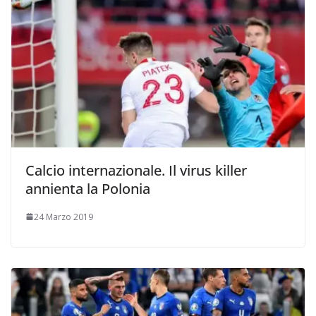
Calcio internazionale. Il virus killer
annienta la Polonia
24 Marzo 2019