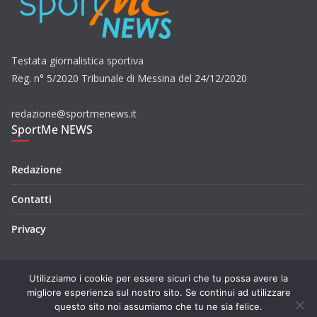
Testata giornalistica sportiva
Reg. n° 5/2020 Tribunale di Messina del 24/12/2020
redazione@sportmenews.it
SportMe NEWS
Redazione
Contatti
Privacy
Utilizziamo i cookie per essere sicuri che tu possa avere la
migliore esperienza sul nostro sito. Se continui ad utilizzare
questo sito noi assumiamo che tu ne sia felice.
Copyright © 2026
SportMe NEWS
. Tutti i diritti riservati.