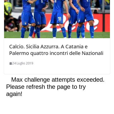
Calcio. Sicilia Azzurra. A Catania e
Palermo quattro incontri delle Nazionali
24 Luglio 2019