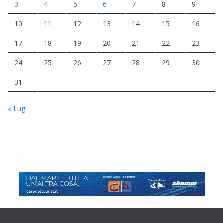
3
4
5
6
7
8
9
10
11
12
13
14
15
16
17
18
19
20
21
22
23
24
25
26
27
28
29
30
31
« Lug