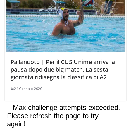
Pallanuoto | Per il CUS Unime arriva la
pausa dopo due big match. La sesta
giornata ridisegna la classifica di A2
24 Gennaio 2020