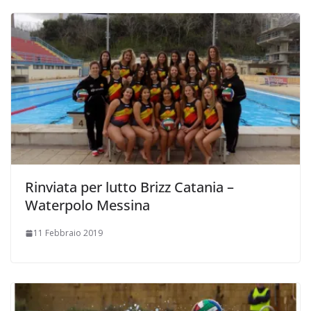
Rinviata per lutto Brizz Catania –
Waterpolo Messina
11 Febbraio 2019