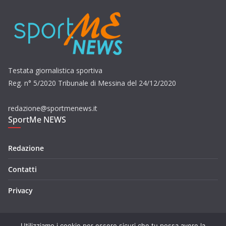
Testata giornalistica sportiva
Reg. n° 5/2020 Tribunale di Messina del 24/12/2020
redazione@sportmenews.it
SportMe NEWS
Redazione
Contatti
Privacy
Utilizziamo i cookie per essere sicuri che tu possa avere la