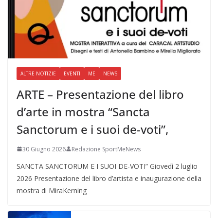
ALTRE NOTIZIE
EVENTI
ME
NEWS
ARTE – Presentazione del libro
d’arte in mostra “Sancta
Sanctorum e i suoi de-voti”,
30 Giugno 2026
Redazione SportMeNews
SANCTA SANCTORUM E I SUOI DE-VOTI” Giovedì 2 luglio
2026 Presentazione del libro d’artista e inaugurazione della
mostra di MiraKerning