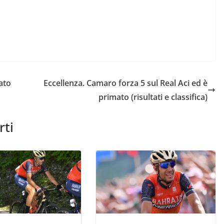
ato
Eccellenza. Camaro forza 5 sul Real Aci ed è
primato (risultati e classifica)
rti