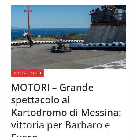
MOTORI
SPORT
MOTORI – Grande
spettacolo al
Kartodromo di Messina:
vittoria per Barbaro e