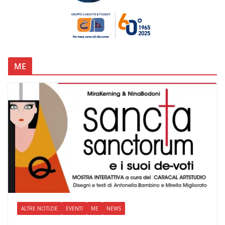
ME
ALTRE NOTIZIE
EVENTI
ME
NEWS