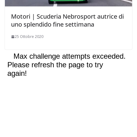
Motori | Scuderia Nebrosport autrice di
uno splendido fine settimana
25 Ottobre 2020