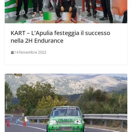
KART – L’Apulia festeggia il successo
nella 2H Endurance
14 Novembre 2022