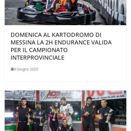
DOMENICA AL KARTODROMO DI
MESSINA LA 2H ENDURANCE VALIDA
PER IL CAMPIONATO
INTERPROVINCIALE
9 Giugno 2023