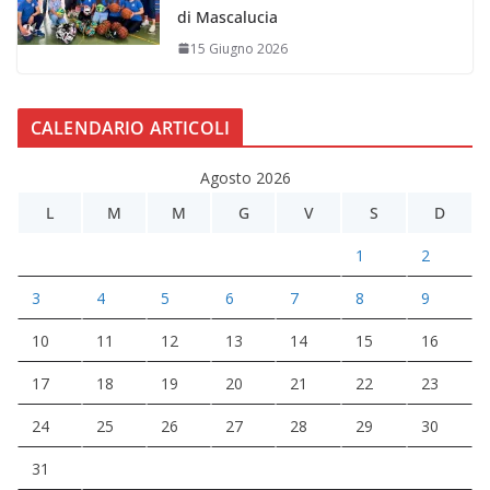
di Mascalucia
15 Giugno 2026
CALENDARIO ARTICOLI
Agosto 2026
L
M
M
G
V
S
D
1
2
3
4
5
6
7
8
9
10
11
12
13
14
15
16
17
18
19
20
21
22
23
24
25
26
27
28
29
30
31