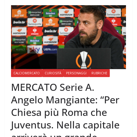
CALCIOMERCATO
CURIOSITÀ
PERSONAGGI
RUBRICHE
MERCATO Serie A.
Angelo Mangiante: “Per
Chiesa più Roma che
Juventus. Nella capitale