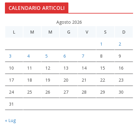
CALENDARIO ARTICOLI
Agosto 2026
L
M
M
G
V
S
D
1
2
3
4
5
6
7
8
9
10
11
12
13
14
15
16
17
18
19
20
21
22
23
24
25
26
27
28
29
30
31
« Lug