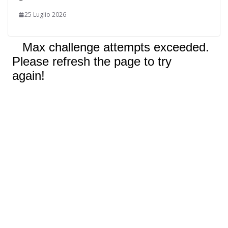
25 Luglio 2026