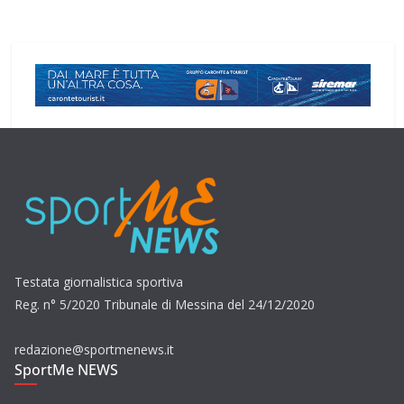
Testata giornalistica sportiva
Reg. n° 5/2020 Tribunale di Messina del 24/12/2020
redazione@sportmenews.it
SportMe NEWS