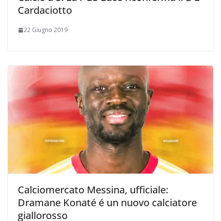
Cardaciotto
22 Giugno 2019
Calciomercato Messina, ufficiale:
Dramane Konaté é un nuovo calciatore
giallorosso