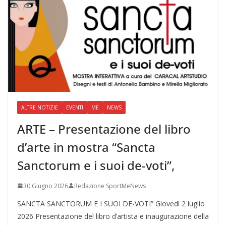
ALTRE NOTIZIE
EVENTI
ME
NEWS
ARTE – Presentazione del libro
d’arte in mostra “Sancta
Sanctorum e i suoi de-voti”,
30 Giugno 2026
Redazione SportMeNews
SANCTA SANCTORUM E I SUOI DE-VOTI” Giovedì 2 luglio
2026 Presentazione del libro d’artista e inaugurazione della