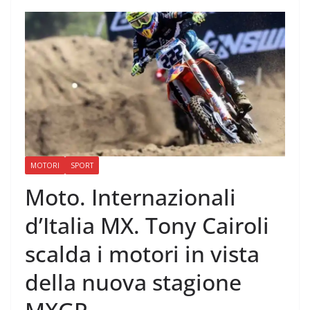
MOTORI
SPORT
Moto. Internazionali
d’Italia MX. Tony Cairoli
scalda i motori in vista
della nuova stagione