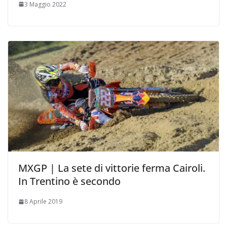
3 Maggio 2022
MXGP | La sete di vittorie ferma Cairoli.
In Trentino è secondo
8 Aprile 2019