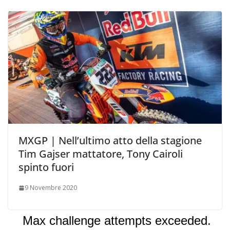
MXGP | Nell’ultimo atto della stagione
Tim Gajser mattatore, Tony Cairoli
spinto fuori
9 Novembre 2020