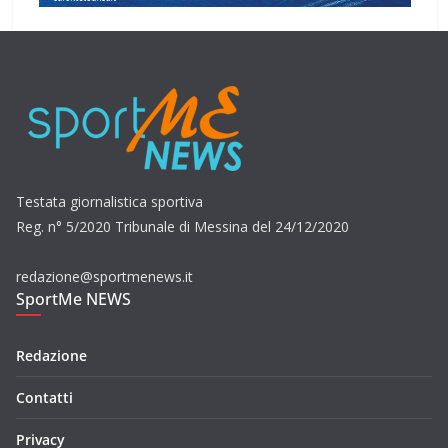
Testata giornalistica sportiva
Reg. n° 5/2020 Tribunale di Messina del 24/12/2020
redazione@sportmenews.it
SportMe NEWS
Redazione
Contatti
Privacy