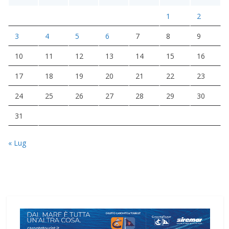
1
2
3
4
5
6
7
8
9
10
11
12
13
14
15
16
17
18
19
20
21
22
23
24
25
26
27
28
29
30
31
« Lug