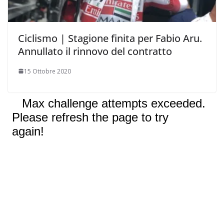
Ciclismo | Stagione finita per Fabio Aru.
Annullato il rinnovo del contratto
15 Ottobre 2020