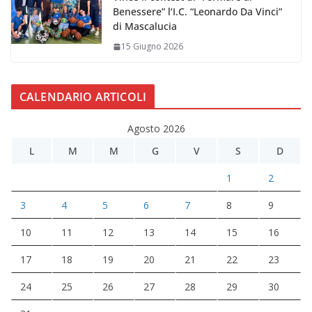
Benessere” l’I.C. “Leonardo Da Vinci”
di Mascalucia
15 Giugno 2026
CALENDARIO ARTICOLI
Agosto 2026
L
M
M
G
V
S
D
1
2
3
4
5
6
7
8
9
10
11
12
13
14
15
16
17
18
19
20
21
22
23
24
25
26
27
28
29
30