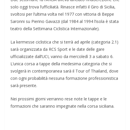
solo oggi trova l’ufficiliatà. Rinasce infatti il Giro di Sicilia,
svoltosi per l’ultima volta nel 1977 con vittoria di Beppe
Saronni su Pierino Gavazzi (dal 1984 al 1994 l’isola è stata
teatro della Settimana Ciclistica Internazionale).
La kermesse ciclistica che si terrà ad aprile (categoria 2.1)
sarà organizzata da RCS Sport e le date delle gare
ufficializzate dall’UCI, vanno da mercoledì 3 a sabato 6.
L’unica corsa a tappe della medesima categoria che si
svolgerà in contemporanea sarà il Tour of Thailand, dove
con ogni probabilità nessuna formazione professionistica
sarà presente.
Nei prossimi giorni verranno rese note le tappe e le
formazioni che saranno impegnate nella corsa siciliana.