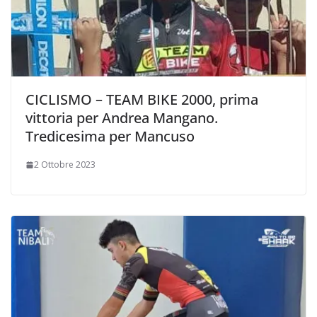
CICLISMO – TEAM BIKE 2000, prima
vittoria per Andrea Mangano.
Tredicesima per Mancuso
2 Ottobre 2023