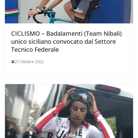
CICLISMO – Badalamenti (Team Nibali)
unico siciliano convocato dal Settore
Tecnico Federale
27 Ottobre 2022