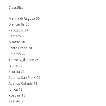
Classifica:
Marina di Ragusa 36
Biancavilla 36
Palazzolo 34
Camaro 30
Milazzo 28
Santa Croce 28
Paternò 27
Terme Vigliatore 25
Giarre 22
Scordia 20
Catania San Pio X 20
Atletico Catania 18
Jonica 13
Rosolini 13
Real Aci 7