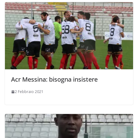
Acr Messina: bisogna insistere
2 Febbraio 2021