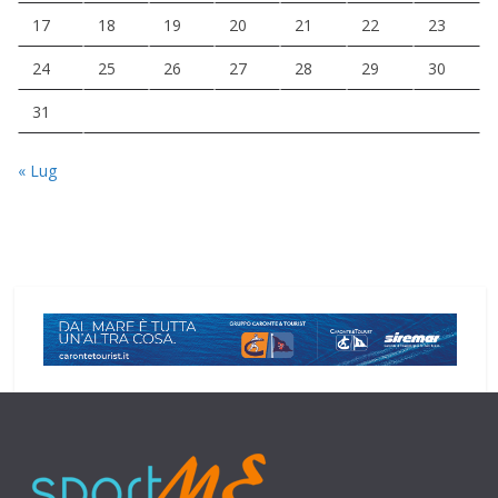
17
18
19
20
21
22
23
24
25
26
27
28
29
30
31
« Lug