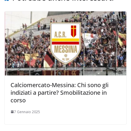
Calciomercato-Messina: Chi sono gli
indiziati a partire? Smobilitazione in
corso
7 Gennaio 2025