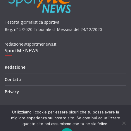
Testata giornalistica sportiva
Reg. n° 5/2020 Tribunale di Messina del 24/12/2020
redazione@sportmenews.it
SportMe NEWS
Redazione
Contatti
Privacy
Utilizziamo i cookie per essere sicuri che tu possa avere la
migliore esperienza sul nostro sito. Se continui ad utilizzare
questo sito noi assumiamo che tu ne sia felice.
Copyright © 2026
SportMe NEWS
. Tutti i diritti riservati.