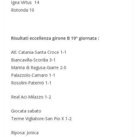
Igea Virtus 14
Rotonda 10
Risultati eccellenza girone B 19° giornata :
Atl. Catania-Santa Croce 1-1
Biancavilla-Scordia 3-1
Marina di Ragusa-Giarre 2-0
Palazzolo-Camaro 1-1
Rosolini-Paternò 1-1
Real Aci-Milazzo 1-2
Giocata sabato
Terme Vigliatore-San Pio X 1-2
Riposa: Jonica