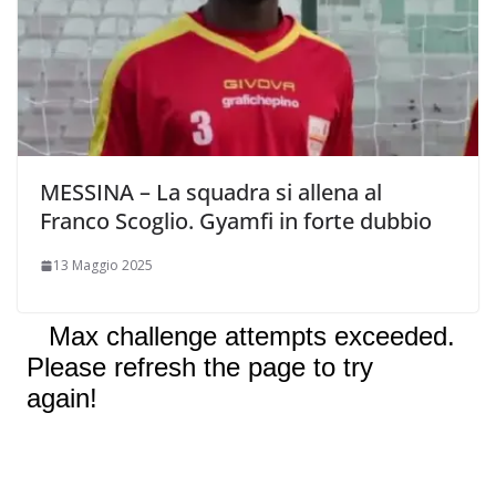
MESSINA – La squadra si allena al
Franco Scoglio. Gyamfi in forte dubbio
13 Maggio 2025