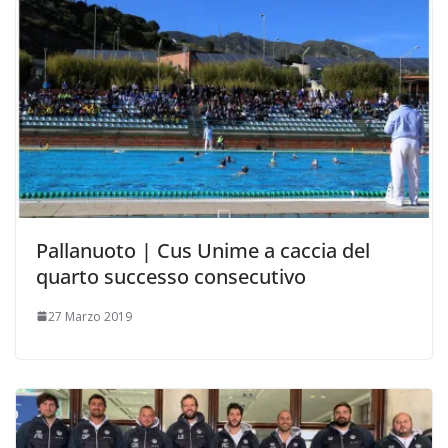
Pallanuoto | Cus Unime a caccia del
quarto successo consecutivo
27 Marzo 2019