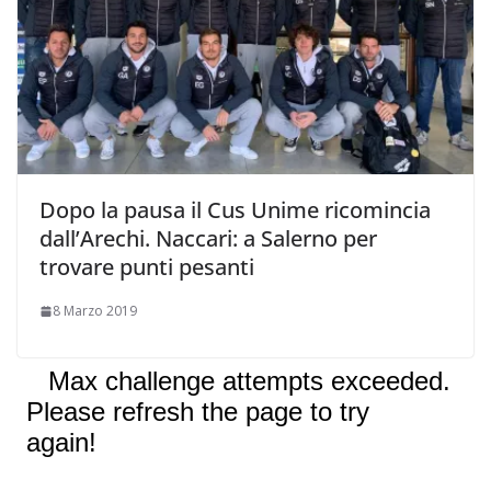
Dopo la pausa il Cus Unime ricomincia
dall’Arechi. Naccari: a Salerno per
trovare punti pesanti
8 Marzo 2019