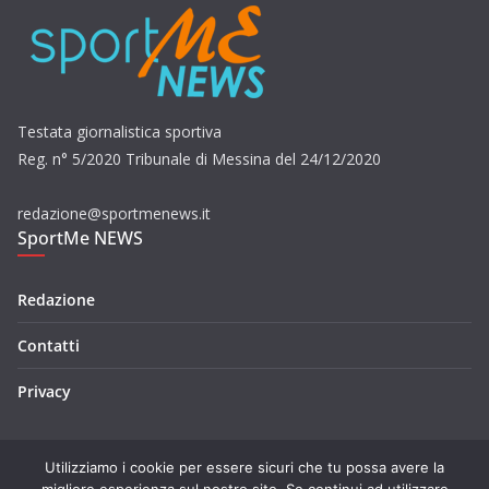
Testata giornalistica sportiva
Reg. n° 5/2020 Tribunale di Messina del 24/12/2020
redazione@sportmenews.it
SportMe NEWS
Redazione
Contatti
Privacy
Utilizziamo i cookie per essere sicuri che tu possa avere la