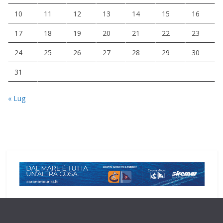
10
11
12
13
14
15
16
17
18
19
20
21
22
23
24
25
26
27
28
29
30
31
« Lug