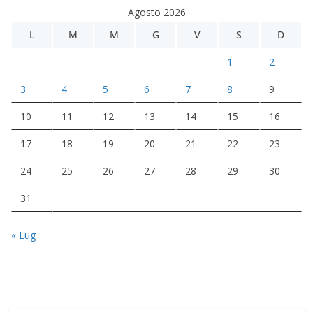
Agosto 2026
L
M
M
G
V
S
D
1
2
3
4
5
6
7
8
9
10
11
12
13
14
15
16
17
18
19
20
21
22
23
24
25
26
27
28
29
30
31
« Lug