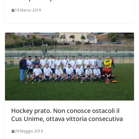
16 Marzo 2019
Hockey prato. Non conosce ostacoli il
Cus Unime, ottava vittoria consecutiva
29 Maggio 2019