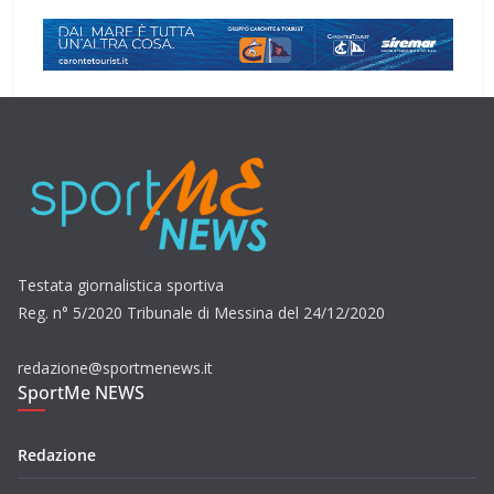
Testata giornalistica sportiva
Reg. n° 5/2020 Tribunale di Messina del 24/12/2020
redazione@sportmenews.it
SportMe NEWS
Redazione