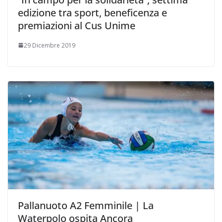
edizione tra sport, beneficenza e
premiazioni al Cus Unime
29 Dicembre 2019
Pallanuoto A2 Femminile | La
Waterpolo ospita Ancora