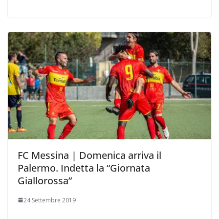
FC Messina | Domenica arriva il
Palermo. Indetta la “Giornata
Giallorossa”
24 Settembre 2019