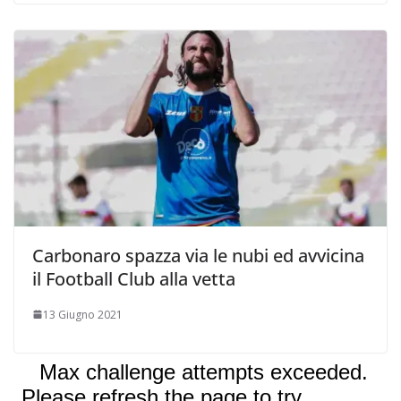
Carbonaro spazza via le nubi ed avvicina
il Football Club alla vetta
13 Giugno 2021