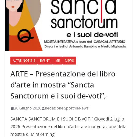
ALTRE NOTIZIE
EVENTI
ME
NEWS
ARTE – Presentazione del libro
d’arte in mostra “Sancta
Sanctorum e i suoi de-voti”,
30 Giugno 2026
Redazione SportMeNews
SANCTA SANCTORUM E I SUOI DE-VOTI” Giovedì 2 luglio
2026 Presentazione del libro d’artista e inaugurazione della
mostra di MiraKerning