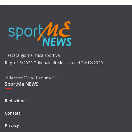
Testata giornalistica sportiva
Reg. n° 5/2020 Tribunale di Messina del 24/12/2020
redazione@sportmenews.it
SportMe NEWS
Redazione
Contatti
Privacy