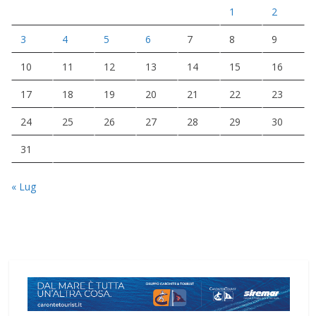
1
2
3
4
5
6
7
8
9
10
11
12
13
14
15
16
17
18
19
20
21
22
23
24
25
26
27
28
29
30
31
« Lug