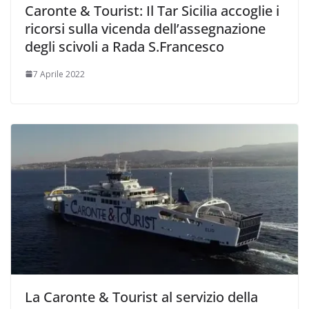
Caronte & Tourist: Il Tar Sicilia accoglie i
ricorsi sulla vicenda dell’assegnazione
degli scivoli a Rada S.Francesco
7 Aprile 2022
La Caronte & Tourist al servizio della