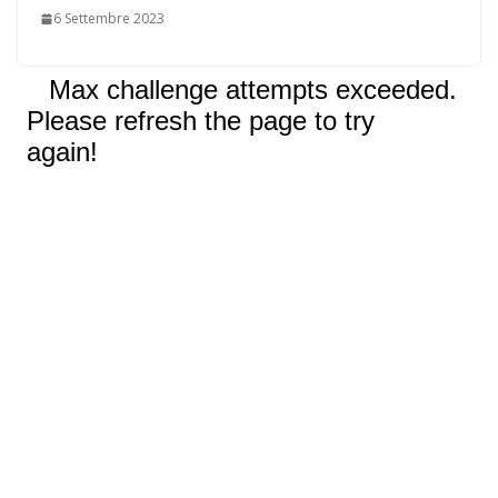
6 Settembre 2023