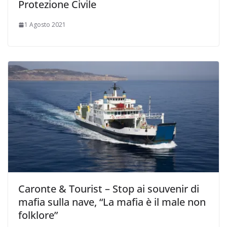
Protezione Civile
1 Agosto 2021
Caronte & Tourist – Stop ai souvenir di
mafia sulla nave, “La mafia è il male non
folklore”