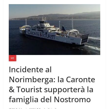
ME
Incidente al
Norimberga: la Caronte
& Tourist supporterà la
famiglia del Nostromo