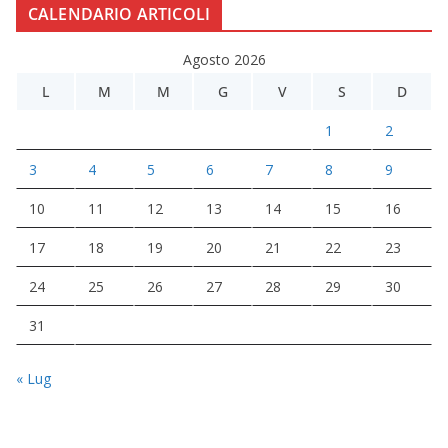
CALENDARIO ARTICOLI
Agosto 2026
L
M
M
G
V
S
D
1
2
3
4
5
6
7
8
9
10
11
12
13
14
15
16
17
18
19
20
21
22
23
24
25
26
27
28
29
30
31
« Lug