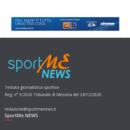
Testata giornalistica sportiva
Reg. n° 5/2020 Tribunale di Messina del 24/12/2020
redazione@sportmenews.it
SportMe NEWS