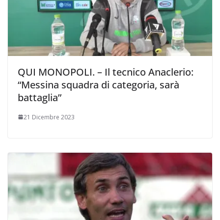
QUI MONOPOLI. – Il tecnico Anaclerio:
“Messina squadra di categoria, sarà
battaglia”
21 Dicembre 2023