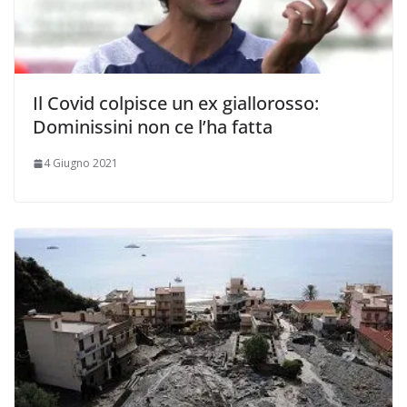
Il Covid colpisce un ex giallorosso:
Dominissini non ce l’ha fatta
4 Giugno 2021