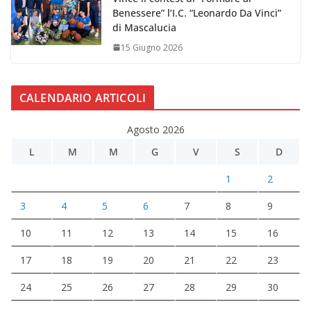
Benessere” l’I.C. “Leonardo Da Vinci”
di Mascalucia
15 Giugno 2026
CALENDARIO ARTICOLI
Agosto 2026
L
M
M
G
V
S
D
1
2
3
4
5
6
7
8
9
10
11
12
13
14
15
16
17
18
19
20
21
22
23
24
25
26
27
28
29
30