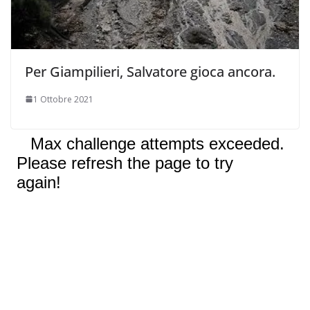
Per Giampilieri, Salvatore gioca ancora.
1 Ottobre 2021