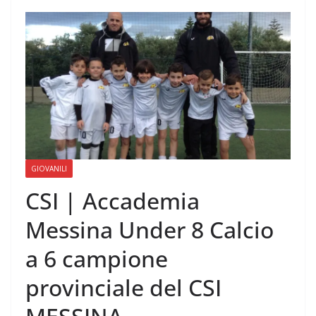
GIOVANILI
CSI | Accademia
Messina Under 8 Calcio
a 6 campione
provinciale del CSI