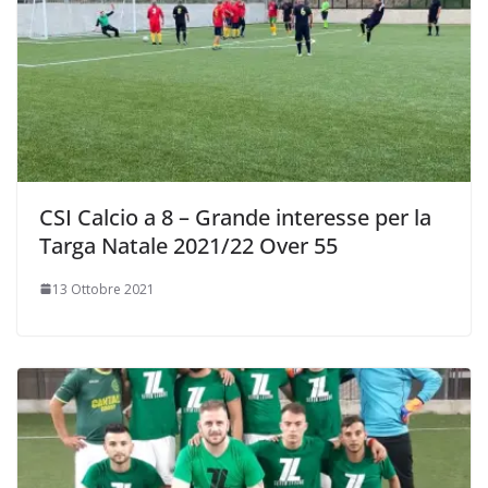
CSI Calcio a 8 – Grande interesse per la
Targa Natale 2021/22 Over 55
13 Ottobre 2021