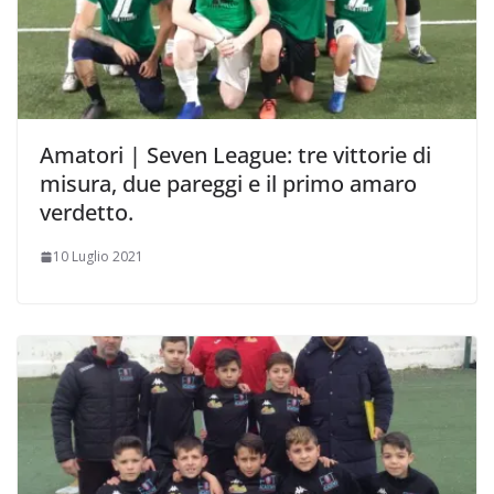
Amatori | Seven League: tre vittorie di
misura, due pareggi e il primo amaro
verdetto.
10 Luglio 2021