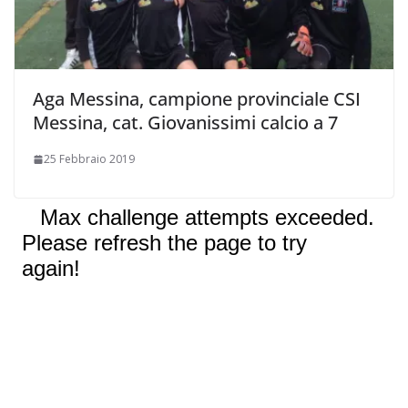
Aga Messina, campione provinciale CSI
Messina, cat. Giovanissimi calcio a 7
25 Febbraio 2019