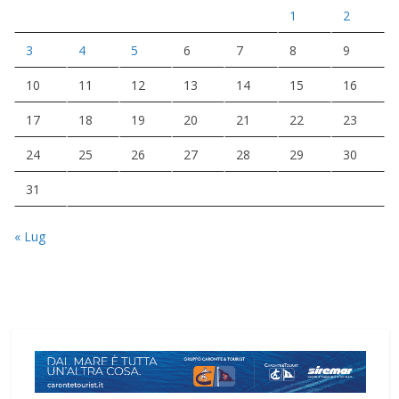
1
2
3
4
5
6
7
8
9
10
11
12
13
14
15
16
17
18
19
20
21
22
23
24
25
26
27
28
29
30
31
« Lug