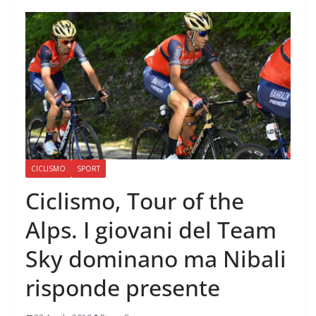
CICLISMO
SPORT
Ciclismo, Tour of the
Alps. I giovani del Team
Sky dominano ma Nibali
risponde presente