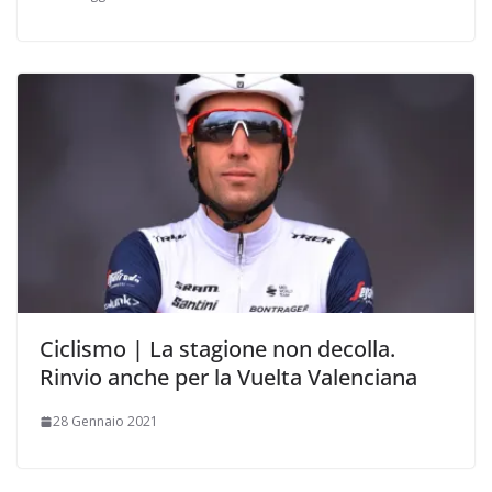
Ciclismo | La stagione non decolla.
Rinvio anche per la Vuelta Valenciana
28 Gennaio 2021