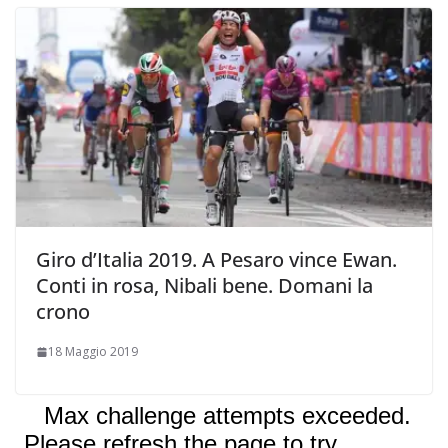
Giro d’Italia 2019. A Pesaro vince Ewan.
Conti in rosa, Nibali bene. Domani la
crono
18 Maggio 2019