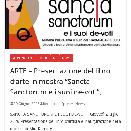
ALTRE NOTIZIE
EVENTI
ME
NEWS
ARTE – Presentazione del libro
d’arte in mostra “Sancta
Sanctorum e i suoi de-voti”,
30 Giugno 2026
Redazione SportMeNews
SANCTA SANCTORUM E I SUOI DE-VOTI” Giovedì 2 luglio
2026 Presentazione del libro d’artista e inaugurazione della
mostra di MiraKerning