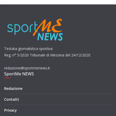
Testata giornalistica sportiva
Reg. n° 5/2020 Tribunale di Messina del 24/12/2020
redazione@sportmenews.it
SportMe NEWS
Redazione
Contatti
Privacy