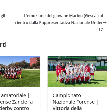
gli
L’emozione del giovane Marino (Gescal) al
rientro dalla Rappresentativa Nazionale Under
17
rti
 amatoriale |
Campionato
ense Zancle fa
Nazionale Forense |
 derby contro
Vittoria della