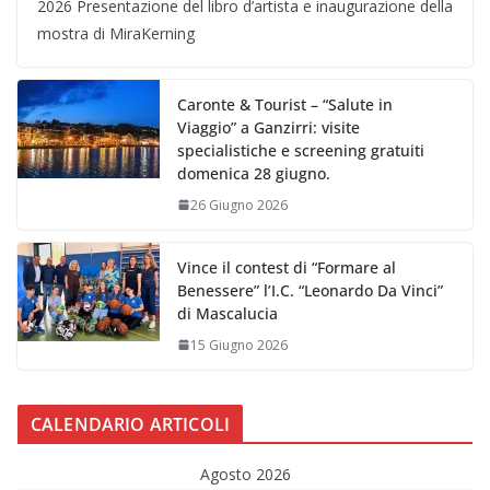
2026 Presentazione del libro d’artista e inaugurazione della
mostra di MiraKerning
Caronte & Tourist – “Salute in
Viaggio” a Ganzirri: visite
specialistiche e screening gratuiti
domenica 28 giugno.
26 Giugno 2026
Vince il contest di “Formare al
Benessere” l’I.C. “Leonardo Da Vinci”
di Mascalucia
15 Giugno 2026
CALENDARIO ARTICOLI
Agosto 2026