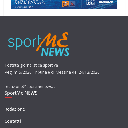
Testata giornalistica sportiva
Reg. n° 5/2020 Tribunale di Messina del 24/12/2020
redazione@sportmenews.it
SportMe NEWS
Redazione
Contatti