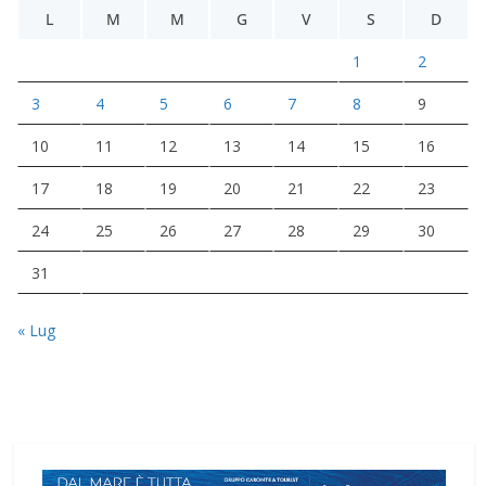
L
M
M
G
V
S
D
1
2
3
4
5
6
7
8
9
10
11
12
13
14
15
16
17
18
19
20
21
22
23
24
25
26
27
28
29
30
31
« Lug