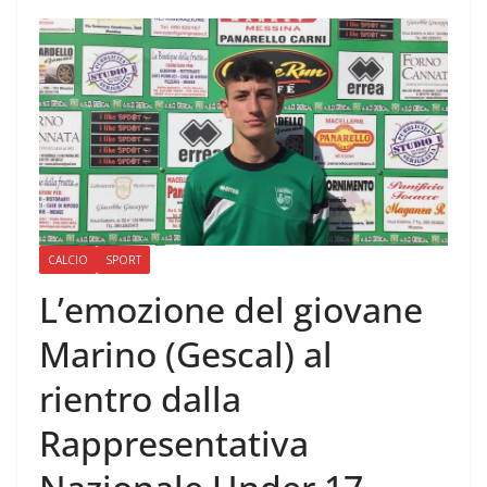
CALCIO
SPORT
L’emozione del giovane
Marino (Gescal) al
rientro dalla
Rappresentativa