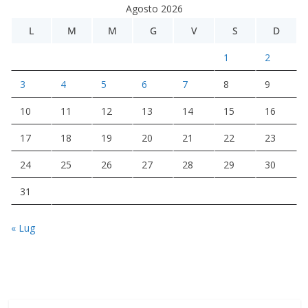
Agosto 2026
L
M
M
G
V
S
D
1
2
3
4
5
6
7
8
9
10
11
12
13
14
15
16
17
18
19
20
21
22
23
24
25
26
27
28
29
30
31
« Lug