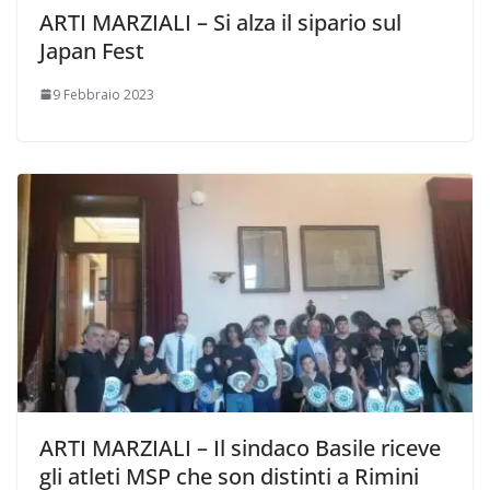
ARTI MARZIALI – Si alza il sipario sul
Japan Fest
9 Febbraio 2023
ARTI MARZIALI – Il sindaco Basile riceve
gli atleti MSP che son distinti a Rimini