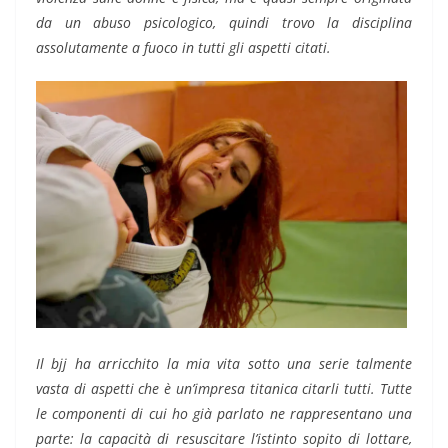
da un abuso psicologico, quindi trovo la disciplina
assolutamente a fuoco in tutti gli aspetti citati.
Il bjj ha arricchito la mia vita sotto una serie talmente
vasta di aspetti che è un’impresa titanica citarli tutti. Tutte
le componenti di cui ho già parlato ne rappresentano una
parte: la capacità di resuscitare l’istinto sopito di lottare,