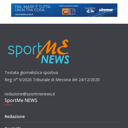
Testata giornalistica sportiva
Reg. n° 5/2020 Tribunale di Messina del 24/12/2020
redazione@sportmenews.it
SportMe NEWS
Redazione