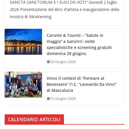
SANCTA SANCTORUM E I SUOI DE-VOTI” Giovedì 2 luglio
2026 Presentazione del libro d’artista e inaugurazione della
mostra di MiraKerning
Caronte & Tourist – “Salute in
Viaggio” a Ganzirri: visite
specialistiche e screening gratuiti
domenica 28 giugno.
26 Giugno 2026
Vince il contest di “Formare al
Benessere” l’I.C. “Leonardo Da Vinci”
di Mascalucia
15 Giugno 2026
CALENDARIO ARTICOLI