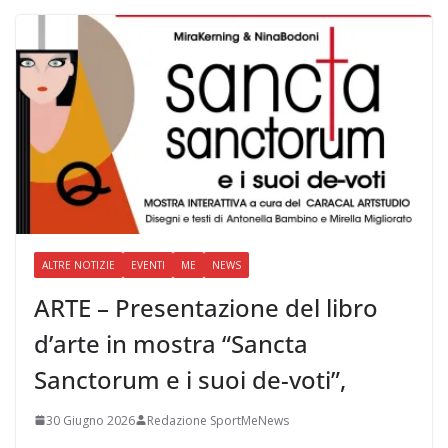
ALTRE NOTIZIE
EVENTI
ME
NEWS
ARTE – Presentazione del libro
d’arte in mostra “Sancta
Sanctorum e i suoi de-voti”,
30 Giugno 2026
Redazione SportMeNews