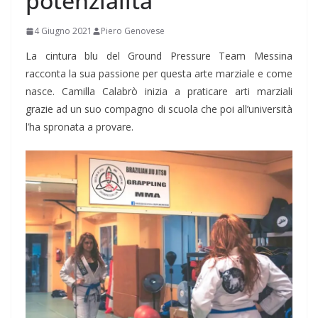
potenzialità”
4 Giugno 2021
Piero Genovese
La cintura blu del Ground Pressure Team Messina
racconta la sua passione per questa arte marziale e come
nasce. Camilla Calabrò inizia a praticare arti marziali
grazie ad un suo compagno di scuola che poi all’università
l’ha spronata a provare.