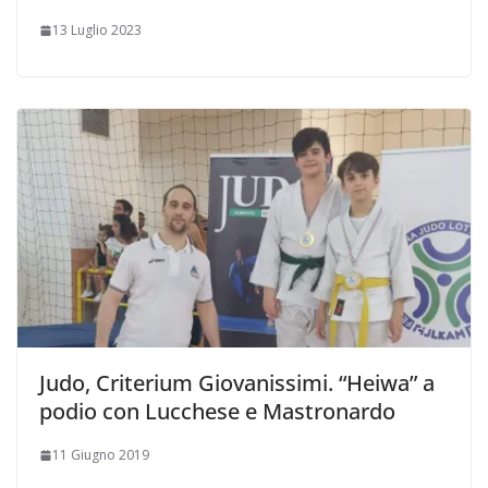
13 Luglio 2023
Judo, Criterium Giovanissimi. “Heiwa” a
podio con Lucchese e Mastronardo
11 Giugno 2019