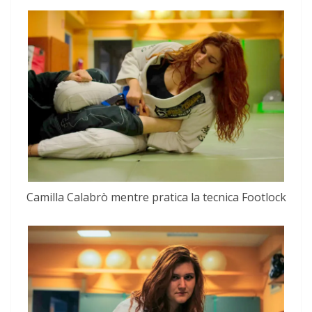
Camilla Calabrò mentre pratica la tecnica Footlock