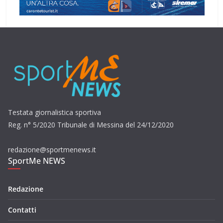
Testata giornalistica sportiva
Reg. n° 5/2020 Tribunale di Messina del 24/12/2020
redazione@sportmenews.it
SportMe NEWS
Redazione
Contatti