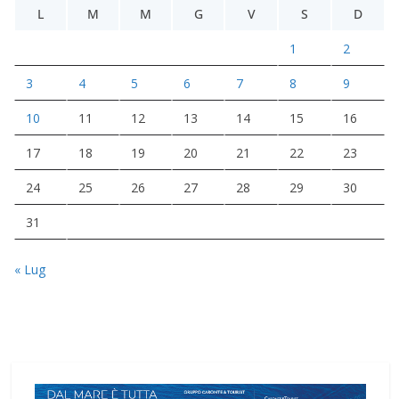
L
M
M
G
V
S
D
1
2
3
4
5
6
7
8
9
10
11
12
13
14
15
16
17
18
19
20
21
22
23
24
25
26
27
28
29
30
31
« Lug