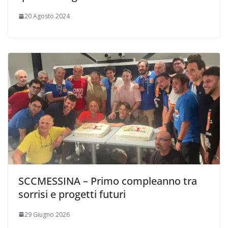
20 Agosto 2024
SCCMESSINA – Primo compleanno tra
sorrisi e progetti futuri
29 Giugno 2026