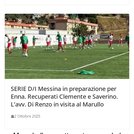
SERIE D/I Messina in preparazione per
Enna. Recuperati Clemente e Saverino.
L’avv. Di Renzo in visita al Marullo
2 Ottobre 2025