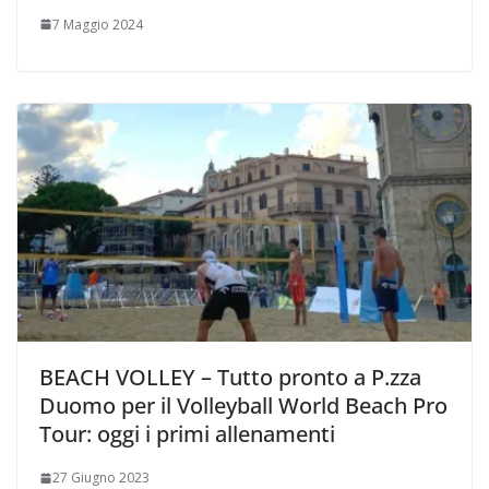
7 Maggio 2024
BEACH VOLLEY – Tutto pronto a P.zza
Duomo per il Volleyball World Beach Pro
Tour: oggi i primi allenamenti
27 Giugno 2023