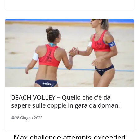
BEACH VOLLEY – Quello che c’è da
sapere sulle coppie in gara da domani
28 Giugno 2023