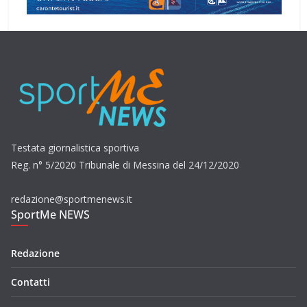
Testata giornalistica sportiva
Reg. n° 5/2020 Tribunale di Messina del 24/12/2020
redazione@sportmenews.it
SportMe NEWS
Redazione
Contatti