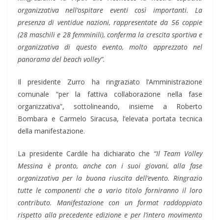
organizzativa nell’ospitare eventi così importanti. La
presenza di ventidue nazioni, rappresentate da 56 coppie
(28 maschili e 28 femminili), conferma la crescita sportiva e
organizzativa di questo evento, molto apprezzato nel
panorama del beach volley”.
Il presidente Zurro ha ringraziato l’Amministrazione
comunale “per la fattiva collaborazione nella fase
organizzativa”, sottolineando, insieme a Roberto
Bombara e Carmelo Siracusa, l’elevata portata tecnica
della manifestazione.
La presidente Cardile ha dichiarato che
“Il Team Volley
Messina è pronto, anche con i suoi giovani, alla fase
organizzativa per la buona riuscita dell’evento. Ringrazio
tutte le componenti che a vario titolo forniranno il loro
contributo. Manifestazione con un format raddoppiato
rispetto alla precedente edizione e per l’intero movimento