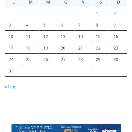
L
M
M
G
V
S
D
1
2
3
4
5
6
7
8
9
10
11
12
13
14
15
16
17
18
19
20
21
22
23
24
25
26
27
28
29
30
31
« Lug