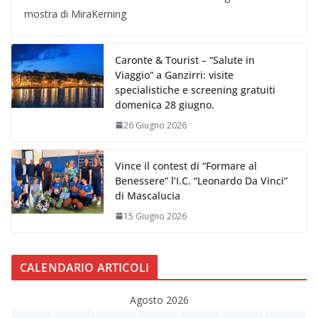
mostra di MiraKerning
Caronte & Tourist – “Salute in
Viaggio” a Ganzirri: visite
specialistiche e screening gratuiti
domenica 28 giugno.
26 Giugno 2026
Vince il contest di “Formare al
Benessere” l’I.C. “Leonardo Da Vinci”
di Mascalucia
15 Giugno 2026
CALENDARIO ARTICOLI
Agosto 2026