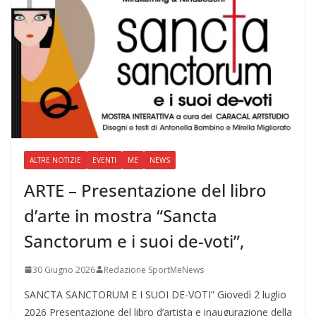
ALTRE NOTIZIE
EVENTI
ME
NEWS
ARTE – Presentazione del libro
d’arte in mostra “Sancta
Sanctorum e i suoi de-voti”,
30 Giugno 2026
Redazione SportMeNews
SANCTA SANCTORUM E I SUOI DE-VOTI” Giovedì 2 luglio
2026 Presentazione del libro d’artista e inaugurazione della