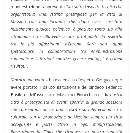
manifestazione rappresenta
“sia sotto l’aspetto tecnico che
organizzativo una vetrina prestigiosa per la città di
Messina con una location, che, dopo avere suscitato
inizialmente qualche polemica, è piaciuta tanto sia alla
cittadinanza che alla Federazione, a tal punto da inserirla
tra le più affascinanti d’Europa. Sarà una tappa
spettacolare, la collaborazione tra Amministrazione
comunale e Istituzioni sportive genera vantaggi e grandi
risultati”.
“Ancora una volta
– ha evidenziato l’esperto Giorgio, dopo
avere portato il saluto istituzionale del sindaco Federico
Basile e dell’assessore Massimo Finocchiaro – l
a nostra
città è protagonista di eventi sportivi di grande spessore
che consentono anche una crescita sociale, economica e
culturale con la promozione di Messina sempre più citta
accogliente e parte attiva in ogni manifestazione.
Ringraziamo la Fipav che riconosce la nostra capacità