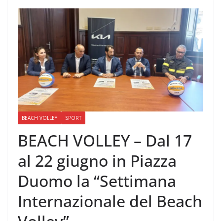
BEACH VOLLEY
SPORT
BEACH VOLLEY – Dal 17
al 22 giugno in Piazza
Duomo la “Settimana
Internazionale del Beach