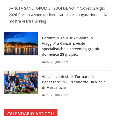
SANCTA SANCTORUM E I SUOI DE-VOTI” Giovedì 2 luglio
2026 Presentazione del libro d’artista e inaugurazione della
mostra di MiraKerning
Caronte & Tourist – “Salute in
Viaggio” a Ganzirri: visite
specialistiche e screening gratuiti
domenica 28 giugno.
26 Giugno 2026
Vince il contest di “Formare al
Benessere” l’I.C. “Leonardo Da Vinci”
di Mascalucia
15 Giugno 2026
CALENDARIO ARTICOLI