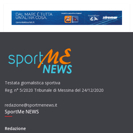
Testata giornalistica sportiva
Reg. n° 5/2020 Tribunale di Messina del 24/12/2020
redazione@sportmenews.it
SportMe NEWS
Redazione