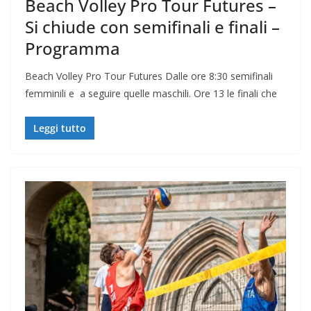
Beach Volley Pro Tour Futures –
Si chiude con semifinali e finali –
Programma
Beach Volley Pro Tour Futures Dalle ore 8:30 semifinali
femminili e a seguire quelle maschili. Ore 13 le finali che
Leggi tutto