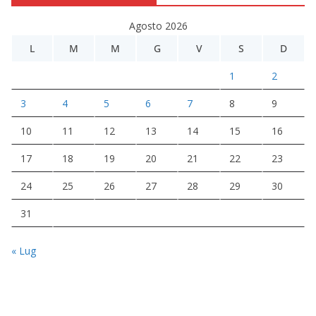
Agosto 2026
L
M
M
G
V
S
D
1
2
3
4
5
6
7
8
9
10
11
12
13
14
15
16
17
18
19
20
21
22
23
24
25
26
27
28
29
30
31
« Lug