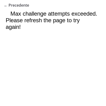
← Precedente