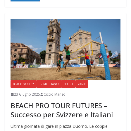
BEACH VOLLEY
PRIMO PIANO
SPORT
VARIE
23 Giugno 2025
Ciccio Manzo
BEACH PRO TOUR FUTURES –
Successo per Svizzere e Italiani
Ultima giornata di gare in piazza Duomo. Le coppie