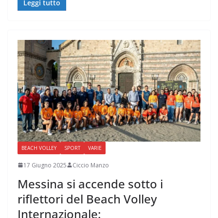
Leggi tutto
BEACH VOLLEY
SPORT
VARIE
17 Giugno 2025
Ciccio Manzo
Messina si accende sotto i
riflettori del Beach Volley
Internazionale: