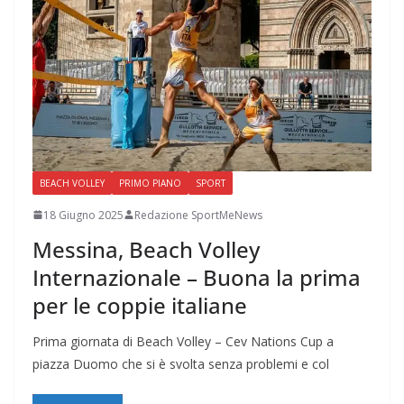
BEACH VOLLEY
PRIMO PIANO
SPORT
18 Giugno 2025
Redazione SportMeNews
Messina, Beach Volley
Internazionale – Buona la prima
per le coppie italiane
Prima giornata di Beach Volley – Cev Nations Cup a
piazza Duomo che si è svolta senza problemi e col