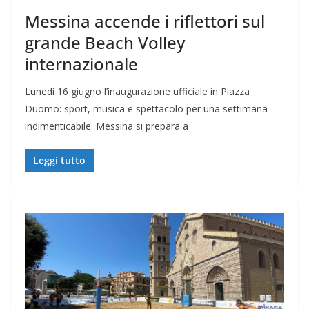
Messina accende i riflettori sul
grande Beach Volley
internazionale
Lunedì 16 giugno l’inaugurazione ufficiale in Piazza
Duomo: sport, musica e spettacolo per una settimana
indimenticabile. Messina si prepara a
Leggi tutto