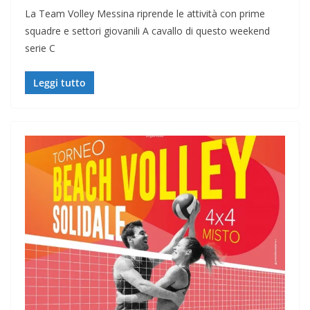
La Team Volley Messina riprende le attività con prime
squadre e settori giovanili A cavallo di questo weekend
serie C
Leggi tutto