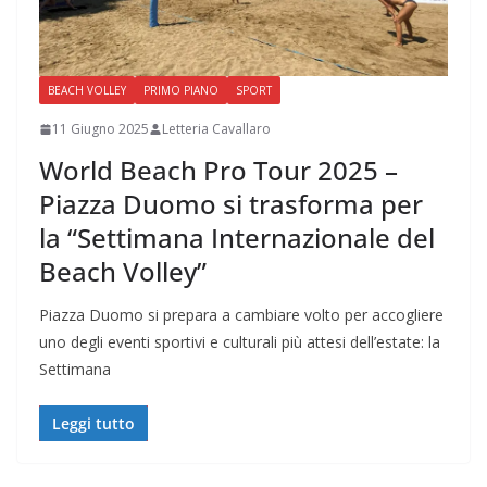
BEACH VOLLEY
PRIMO PIANO
SPORT
11 Giugno 2025
Letteria Cavallaro
World Beach Pro Tour 2025 –
Piazza Duomo si trasforma per
la “Settimana Internazionale del
Beach Volley”
Piazza Duomo si prepara a cambiare volto per accogliere
uno degli eventi sportivi e culturali più attesi dell’estate: la
Settimana
Leggi tutto