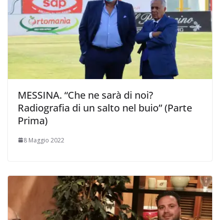
MESSINA. “Che ne sarà di noi?
Radiografia di un salto nel buio” (Parte
Prima)
8 Maggio 2022