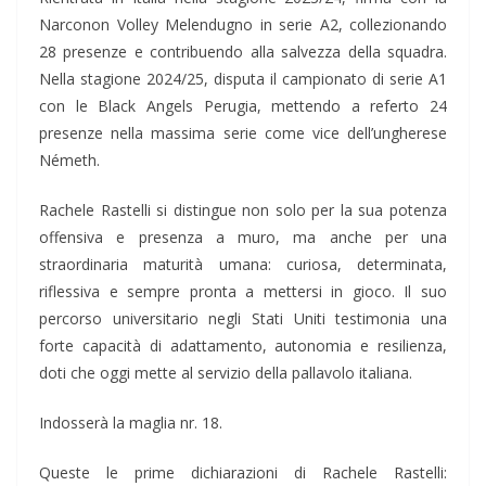
Narconon Volley Melendugno in serie A2, collezionando
28 presenze e contribuendo alla salvezza della squadra.
Nella stagione 2024/25, disputa il campionato di serie A1
con le Black Angels Perugia, mettendo a referto 24
presenze nella massima serie come vice dell’ungherese
Németh.
Rachele Rastelli si distingue non solo per la sua potenza
offensiva e presenza a muro, ma anche per una
straordinaria maturità umana: curiosa, determinata,
riflessiva e sempre pronta a mettersi in gioco. Il suo
percorso universitario negli Stati Uniti testimonia una
forte capacità di adattamento, autonomia e resilienza,
doti che oggi mette al servizio della pallavolo italiana.
Indosserà la maglia nr. 18.
Queste le prime dichiarazioni di Rachele Rastelli: