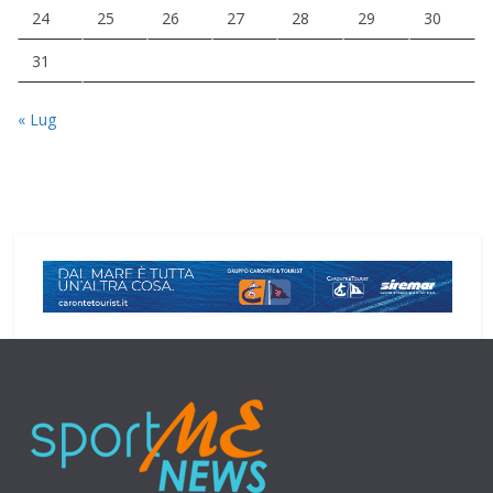
24
25
26
27
28
29
30
31
« Lug