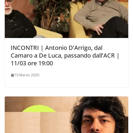
INCONTRI | Antonio D’Arrigo, dal
Camaro a De Luca, passando dall’ACR |
11/03 ore 19:00
10 Marzo 2020