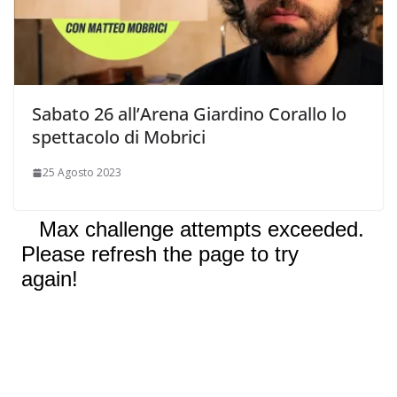
Sabato 26 all’Arena Giardino Corallo lo
spettacolo di Mobrici
25 Agosto 2023