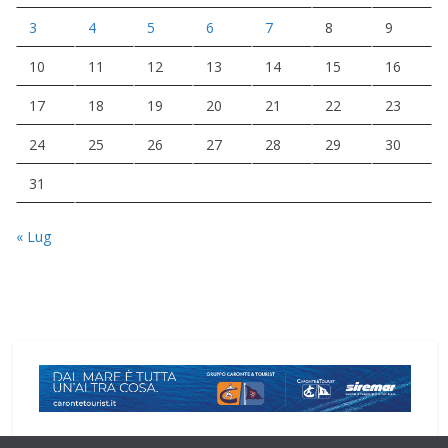
3
4
5
6
7
8
9
10
11
12
13
14
15
16
17
18
19
20
21
22
23
24
25
26
27
28
29
30
31
« Lug