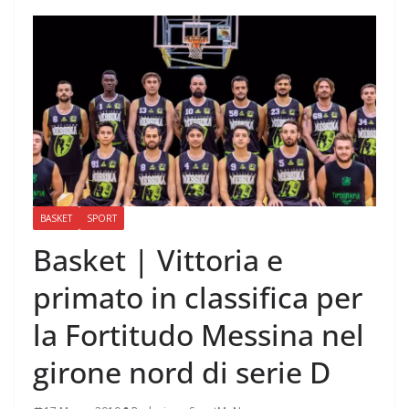
BASKET
SPORT
Basket | Vittoria e
primato in classifica per
la Fortitudo Messina nel
girone nord di serie D