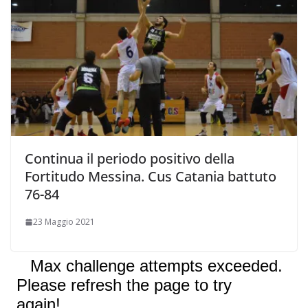
Continua il periodo positivo della
Fortitudo Messina. Cus Catania battuto
76-84
23 Maggio 2021