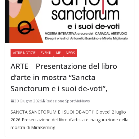
ALTRE NOTIZIE
EVENTI
ME
NEWS
ARTE – Presentazione del libro
d’arte in mostra “Sancta
Sanctorum e i suoi de-voti”,
30 Giugno 2026
Redazione SportMeNews
SANCTA SANCTORUM E I SUOI DE-VOTI” Giovedì 2 luglio
2026 Presentazione del libro d’artista e inaugurazione della
mostra di MiraKerning