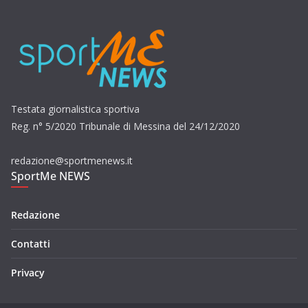
Testata giornalistica sportiva
Reg. n° 5/2020 Tribunale di Messina del 24/12/2020
redazione@sportmenews.it
SportMe NEWS
Redazione
Contatti
Privacy