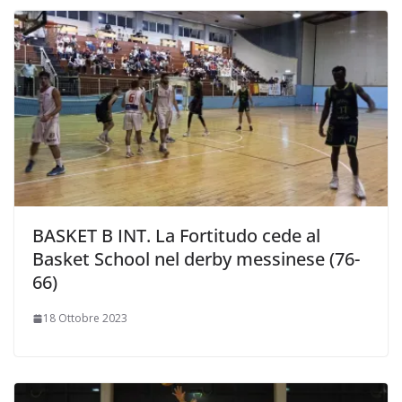
BASKET B INT. La Fortitudo cede al
Basket School nel derby messinese (76-
66)
18 Ottobre 2023