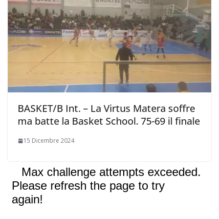
BASKET/B Int. – La Virtus Matera soffre
ma batte la Basket School. 75-69 il finale
15 Dicembre 2024