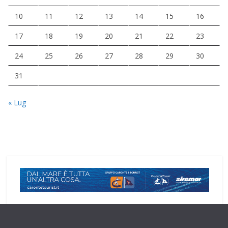
10
11
12
13
14
15
16
17
18
19
20
21
22
23
24
25
26
27
28
29
30
31
« Lug