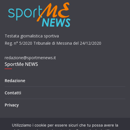
Testata giornalistica sportiva
Reg. n° 5/2020 Tribunale di Messina del 24/12/2020
redazione@sportmenews.it
SportMe NEWS
Redazione
Contatti
Privacy
Utilizziamo i cookie per essere sicuri che tu possa avere la