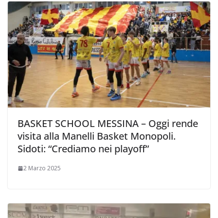
BASKET SCHOOL MESSINA – Oggi rende
visita alla Manelli Basket Monopoli.
Sidoti: “Crediamo nei playoff”
2 Marzo 2025