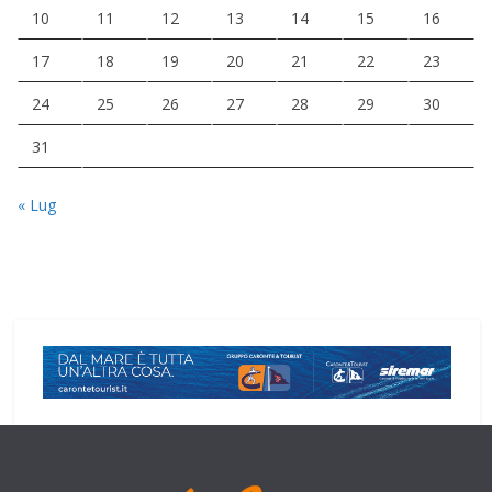
10
11
12
13
14
15
16
17
18
19
20
21
22
23
24
25
26
27
28
29
30
31
« Lug