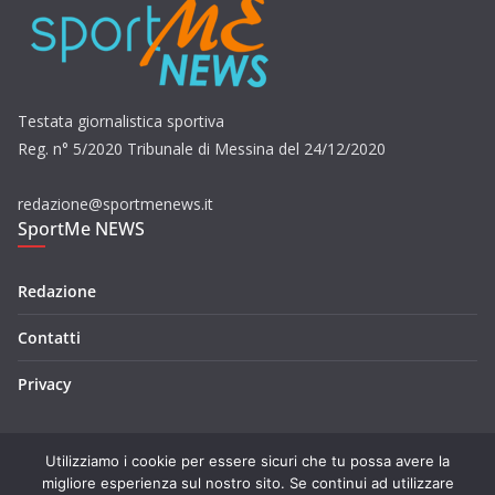
Testata giornalistica sportiva
Reg. n° 5/2020 Tribunale di Messina del 24/12/2020
redazione@sportmenews.it
SportMe NEWS
Redazione
Contatti
Privacy
Utilizziamo i cookie per essere sicuri che tu possa avere la
migliore esperienza sul nostro sito. Se continui ad utilizzare