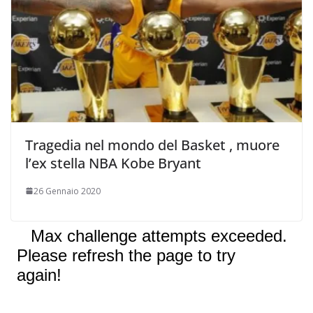
Tragedia nel mondo del Basket , muore
l’ex stella NBA Kobe Bryant
26 Gennaio 2020